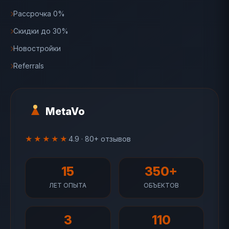
Рассрочка 0%
Скидки до 30%
Новостройки
Referrals
MetaVo
★★★★★
4.9 · 80+ отзывов
15
350+
ЛЕТ ОПЫТА
ОБЪЕКТОВ
3
110