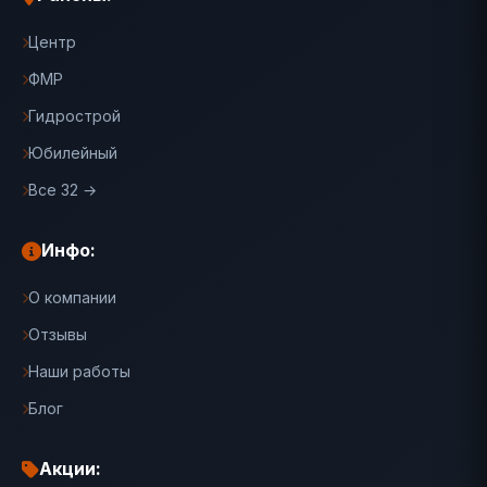
Центр
ФМР
Гидрострой
Юбилейный
Все 32 →
Инфо:
О компании
Отзывы
Наши работы
Блог
Акции: