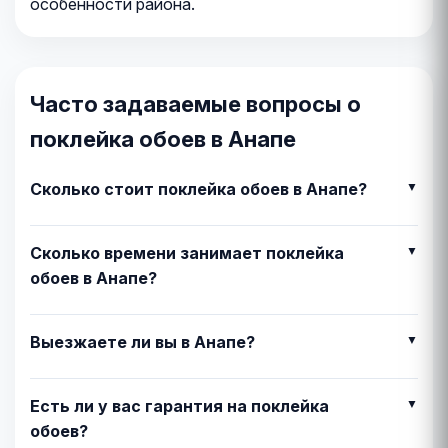
особенности района.
Часто задаваемые вопросы о
поклейка обоев в Анапе
Сколько стоит поклейка обоев в Анапе?
Сколько времени занимает поклейка
обоев в Анапе?
Выезжаете ли вы в Анапе?
Есть ли у вас гарантия на поклейка
обоев?