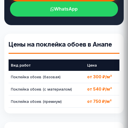
WhatsApp
Цены на поклейка обоев в Анапе
Вид работ
Цена
от 300 ₽/м²
Поклейка обоев (базовая)
от 540 ₽/м²
Поклейка обоев (с материалом)
от 750 ₽/м²
Поклейка обоев (премиум)