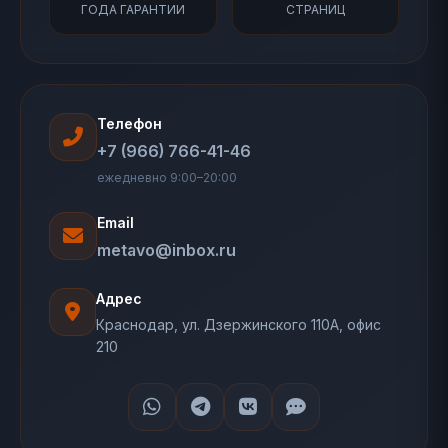
ГОДА ГАРАНТИИ
СТРАНИЦ
Телефон
+7 (966) 766-41-46
ежедневно 9:00–20:00
Email
metavo@inbox.ru
Адрес
Краснодар, ул. Дзержинского 110А, офис
210