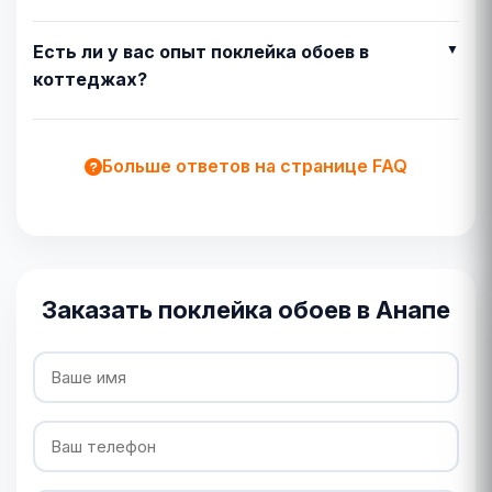
Есть ли у вас опыт поклейка обоев в
коттеджах?
Больше ответов на странице FAQ
Заказать поклейка обоев в Анапе