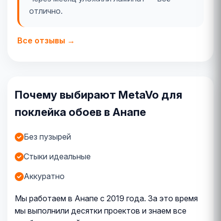
отлично.
Все отзывы →
Почему выбирают MetaVo для
поклейка обоев в Анапе
Без пузырей
Стыки идеальные
Аккуратно
Мы работаем в Анапе с 2019 года. За это время
мы выполнили десятки проектов и знаем все