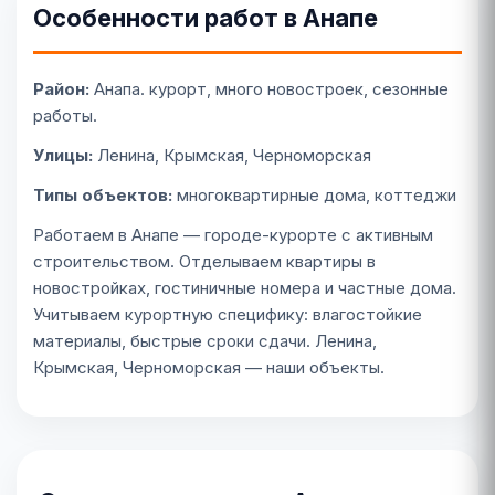
Особенности работ в Анапе
Район:
Анапа. курорт, много новостроек, сезонные
работы.
Улицы:
Ленина, Крымская, Черноморская
Типы объектов:
многоквартирные дома, коттеджи
Работаем в Анапе — городе-курорте с активным
строительством. Отделываем квартиры в
новостройках, гостиничные номера и частные дома.
Учитываем курортную специфику: влагостойкие
материалы, быстрые сроки сдачи. Ленина,
Крымская, Черноморская — наши объекты.