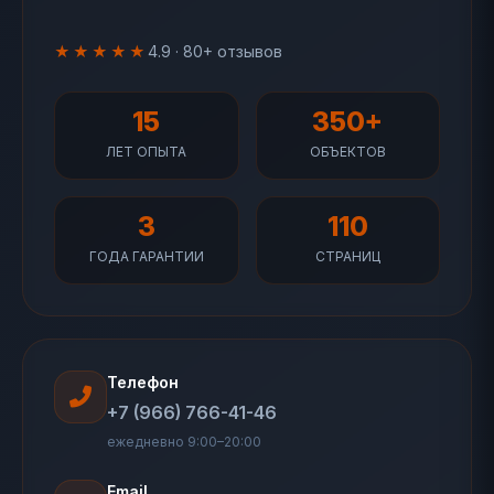
★★★★★
4.9 · 80+ отзывов
15
350+
ЛЕТ ОПЫТА
ОБЪЕКТОВ
3
110
ГОДА ГАРАНТИИ
СТРАНИЦ
Телефон
+7 (966) 766-41-46
ежедневно 9:00–20:00
Email