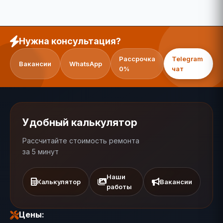
Нужна консультация?
Рассрочка
Telegram
Вакансии
WhatsApp
0%
чат
Удобный калькулятор
Рассчитайте стоимость ремонта
за 5 минут
Наши
Калькулятор
Вакансии
работы
Цены: