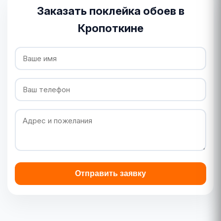
Заказать поклейка обоев в
Кропоткине
Отправить заявку