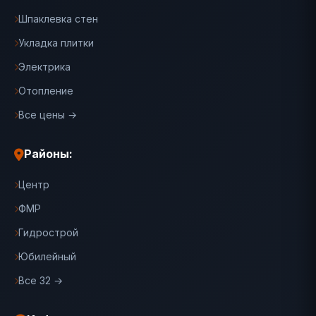
Шпаклевка стен
Укладка плитки
Электрика
Отопление
Все цены →
Районы:
Центр
ФМР
Гидрострой
Юбилейный
Все 32 →