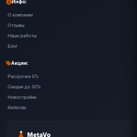
Инфо:
О компании
Отзывы
Наши работы
Блог
Акции:
Рассрочка 0%
Скидки до 30%
Новостройки
Referrals
MetaVo