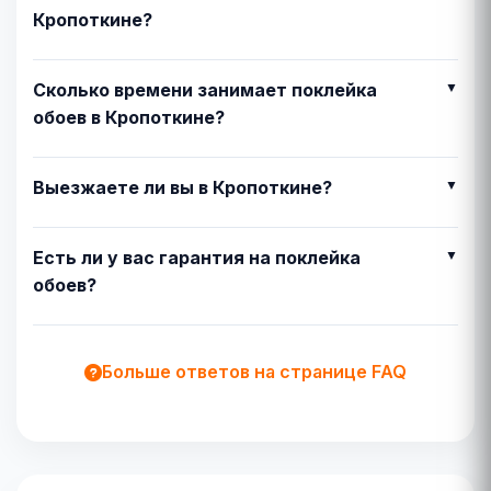
Кропоткине?
Сколько времени занимает поклейка
обоев в Кропоткине?
Выезжаете ли вы в Кропоткине?
Есть ли у вас гарантия на поклейка
обоев?
Больше ответов на странице FAQ