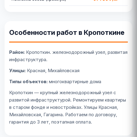
Особенности работ в Кропоткине
Район:
Кропоткин. железнодорожный узел, развитая
инфраструктура.
Улицы:
Красная, Михайловская
Типы объектов:
многоквартирные дома
Кропоткин — крупный железнодорожный узел с
развитой инфраструктурой. Ремонтируем квартиры
в старом фонде и новостройках. Улицы Красная,
Михайловская, Гагарина. Работаем по договору,
гарантия до 3 лет, поэтапная оплата.