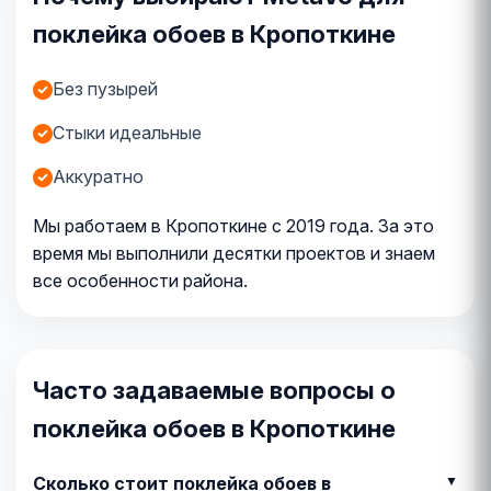
поклейка обоев в Кропоткине
Без пузырей
Стыки идеальные
Аккуратно
Мы работаем в Кропоткине с 2019 года. За это
время мы выполнили десятки проектов и знаем
все особенности района.
Часто задаваемые вопросы о
поклейка обоев в Кропоткине
Сколько стоит поклейка обоев в