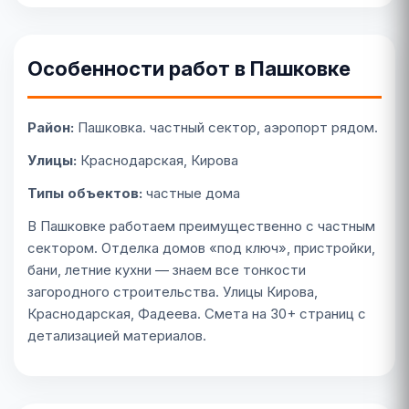
Особенности работ в Пашковке
Район:
Пашковка. частный сектор, аэропорт рядом.
Улицы:
Краснодарская, Кирова
Типы объектов:
частные дома
В Пашковке работаем преимущественно с частным
сектором. Отделка домов «под ключ», пристройки,
бани, летние кухни — знаем все тонкости
загородного строительства. Улицы Кирова,
Краснодарская, Фадеева. Смета на 30+ страниц с
детализацией материалов.