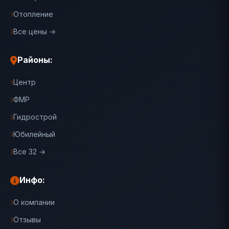
Отопление
Все цены →
Районы:
Центр
ФМР
Гидрострой
Юбилейный
Все 32 →
Инфо:
О компании
Отзывы