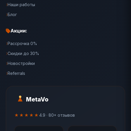
Наши работы
Блог
Акции:
Рассрочка 0%
Скидки до 30%
Новостройки
Referrals
MetaVo
★★★★★
4.9 · 80+ отзывов