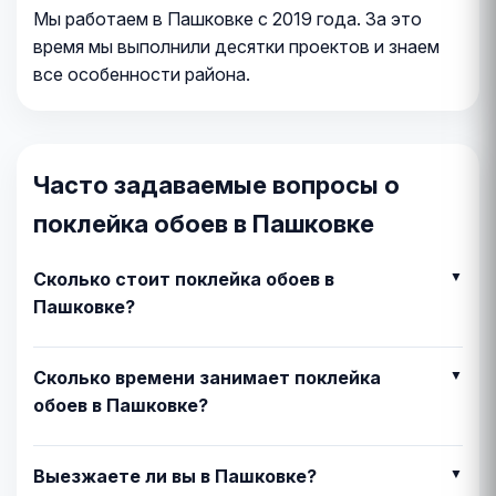
Мы работаем в Пашковке с 2019 года. За это
время мы выполнили десятки проектов и знаем
все особенности района.
Часто задаваемые вопросы о
поклейка обоев в Пашковке
Сколько стоит поклейка обоев в
Пашковке?
Сколько времени занимает поклейка
обоев в Пашковке?
Выезжаете ли вы в Пашковке?