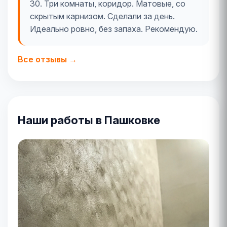
30. Три комнаты, коридор. Матовые, со
скрытым карнизом. Сделали за день.
Идеально ровно, без запаха. Рекомендую.
Все отзывы →
Наши работы в Пашковке