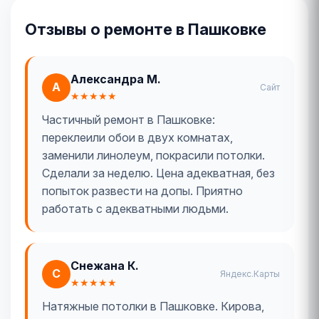
Отзывы о ремонте в Пашковке
Александра М.
А
Сайт
★★★★★
Частичный ремонт в Пашковке:
переклеили обои в двух комнатах,
заменили линолеум, покрасили потолки.
Сделали за неделю. Цена адекватная, без
попыток развести на допы. Приятно
работать с адекватными людьми.
Снежана К.
С
Яндекс.Карты
★★★★★
Натяжные потолки в Пашковке. Кирова,