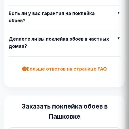
Есть ли у вас гарантия на поклейка
обоев?
Делаете ли вы поклейка обоев в частных
домах?
Больше ответов на странице FAQ
Заказать поклейка обоев в
Пашковке