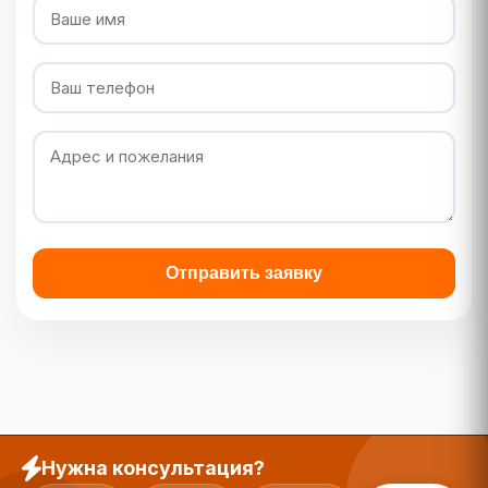
Отправить заявку
Нужна консультация?