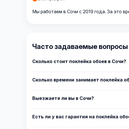
Мы работаем в Сочи с 2019 года. За это в
Часто задаваемые вопросы 
Сколько стоит поклейка обоев в Сочи?
Сколько времени занимает поклейка об
Выезжаете ли вы в Сочи?
Есть ли у вас гарантия на поклейка обо