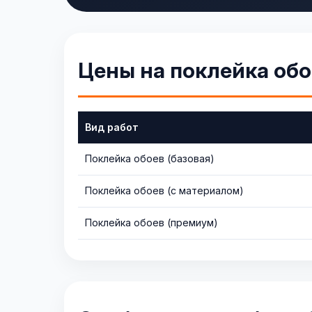
Цены на поклейка обо
Вид работ
Поклейка обоев (базовая)
Поклейка обоев (с материалом)
Поклейка обоев (премиум)