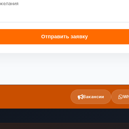
Отправить заявку
Вакансии
Wh