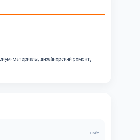
емиум-материалы, дизайнерский ремонт,
Сайт