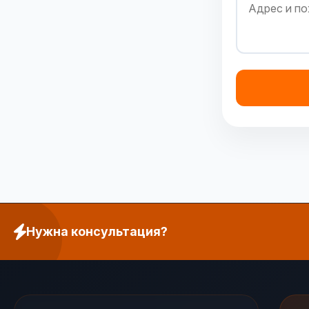
Нужна консультация?