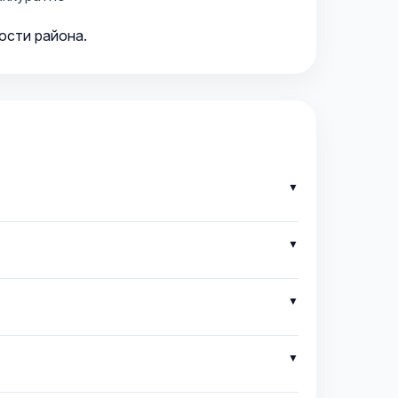
ости района.