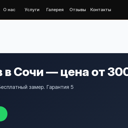
О нас
Услуги
Галерея
Отзывы
Контакты
 в Сочи — цена от 30
Бесплатный замер. Гарантия 5