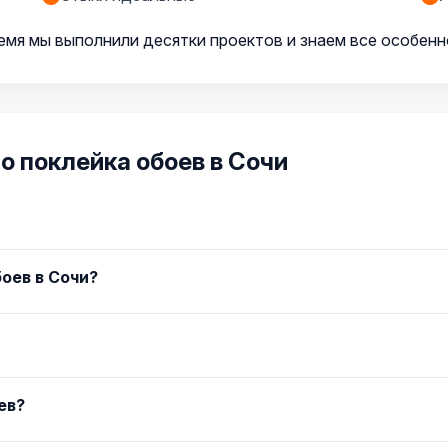
ремя мы выполнили десятки проектов и знаем все особенн
о поклейка обоев в Сочи
оев в Сочи?
ев?