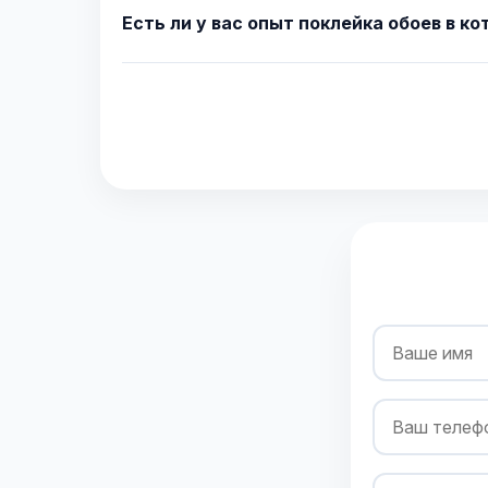
Есть ли у вас опыт поклейка обоев в к