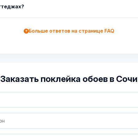
оттеджах?
Больше ответов на странице FAQ
Заказать поклейка обоев в Сочи