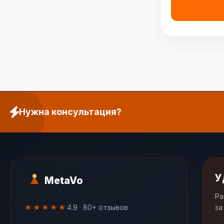
Нужна консультация?
У
MetaVo
Ра
★★★★★
4.9 · 80+ отзывов
за