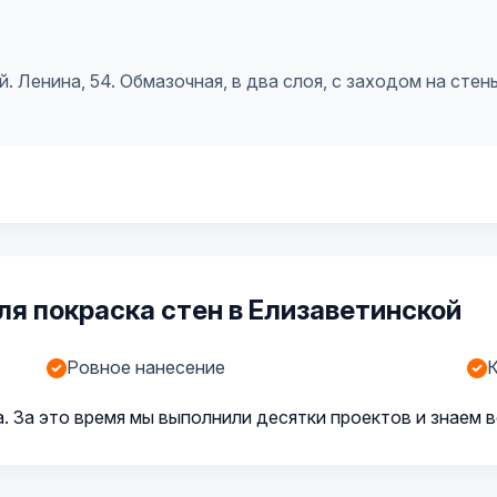
 Ленина, 54. Обмазочная, в два слоя, с заходом на стены
я покраска стен в Елизаветинской
Ровное нанесение
К
. За это время мы выполнили десятки проектов и знаем 