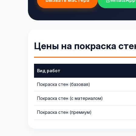
Вызвать мастера
WhatsApp
Цены на покраска сте
Вид работ
Покраска стен (базовая)
Покраска стен (с материалом)
Покраска стен (премиум)