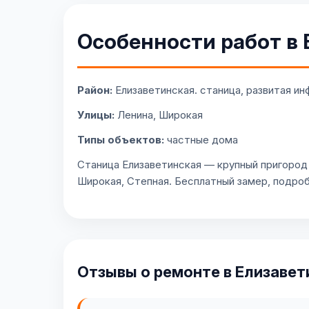
Особенности работ в
Район:
Елизаветинская. станица, развитая и
Улицы:
Ленина, Широкая
Типы объектов:
частные дома
Станица Елизаветинская — крупный пригород
Широкая, Степная. Бесплатный замер, подроб
Отзывы о ремонте в Елизавет