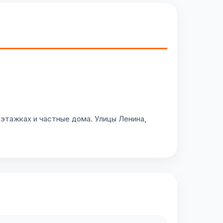
этажках и частные дома. Улицы Ленина,