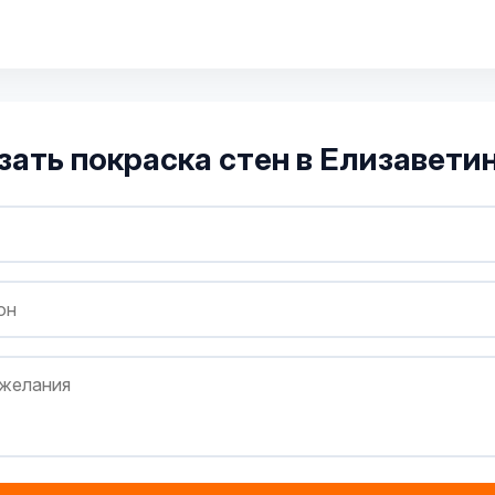
зать покраска стен в Елизавети