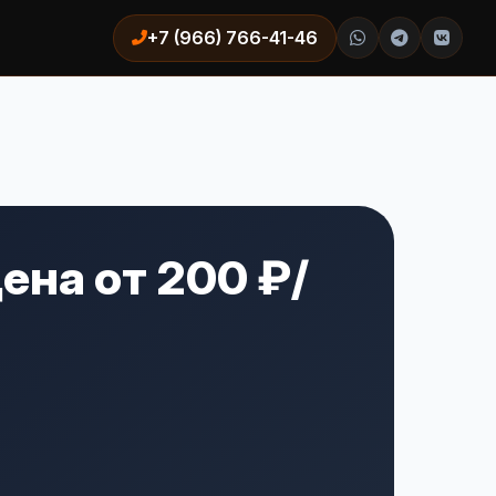
+7 (966) 766-41-46
ена от 200 ₽/