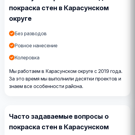
покраска стен в Карасунском
округе
Без разводов
Ровное нанесение
Колеровка
Мы работаем в Карасунском округе с 2019 года.
За это время мы выполнили десятки проектов и
знаем все особенности района.
Часто задаваемые вопросы о
покраска стен в Карасунском