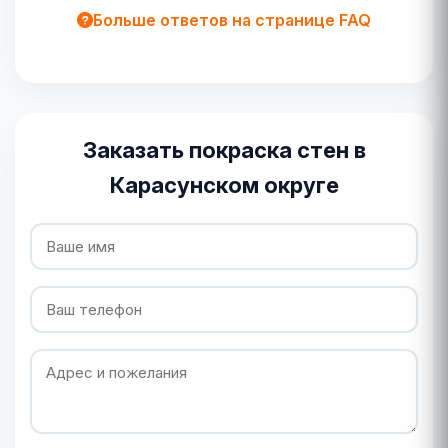
Больше ответов на странице FAQ
Заказать покраска стен в
Карасунском округе