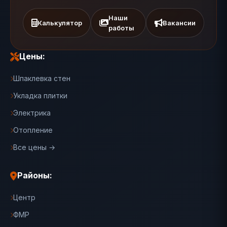
Наши
Калькулятор
Вакансии
работы
Цены:
Шпаклевка стен
Укладка плитки
Электрика
Отопление
Все цены →
Районы:
Центр
ФМР