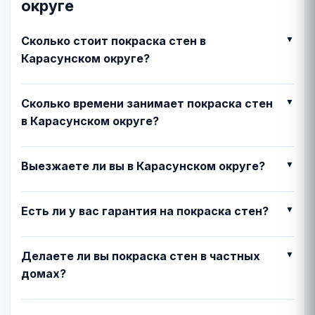
округе
Сколько стоит покраска стен в
Карасунском округе?
Сколько времени занимает покраска стен
в Карасунском округе?
Выезжаете ли вы в Карасунском округе?
Есть ли у вас гарантия на покраска стен?
Делаете ли вы покраска стен в частных
домах?