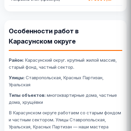
Особенности работ в
Карасунском округе
Район:
Карасунский округ. крупный жилой массив,
старый фонд, частный сектор.
Улицы:
Ставропольская, Красных Партизан,
Уральская
Типы объектов:
многоквартирные дома, частные
дома, хрущёвки
В Карасунском округе работаем со старым фондом
и частным сектором. Улицы Ставропольская,
Уральская, Красных Партизан — наши мастера