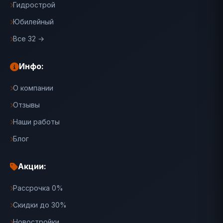
Гидрострой
Юбилейный
Все 32 →
Инфо:
О компании
Отзывы
Наши работы
Блог
Акции:
Рассрочка 0%
Скидки до 30%
Новостройки