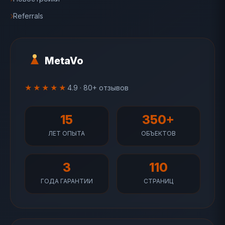
Referrals
MetaVo
★★★★★
4.9 · 80+ отзывов
15
350+
ЛЕТ ОПЫТА
ОБЪЕКТОВ
3
110
ГОДА ГАРАНТИИ
СТРАНИЦ