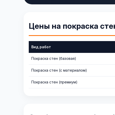
Цены на покраска сте
Вид работ
Покраска стен (базовая)
Покраска стен (с материалом)
Покраска стен (премиум)