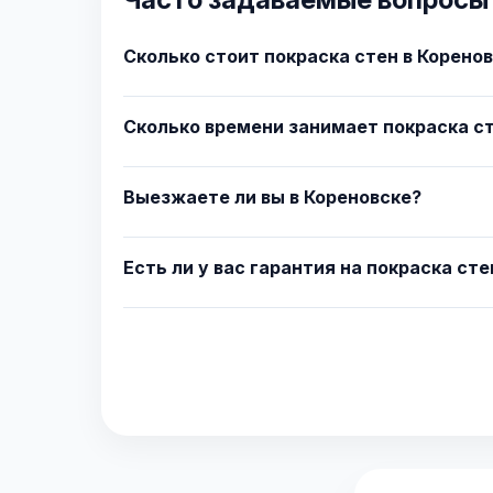
Сколько стоит покраска стен в Корено
Сколько времени занимает покраска ст
Выезжаете ли вы в Кореновске?
Есть ли у вас гарантия на покраска сте