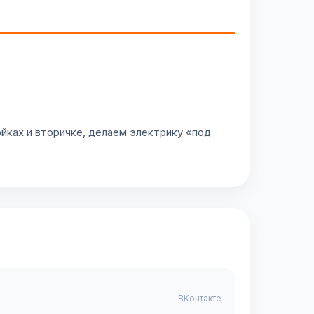
ках и вторичке, делаем электрику «под
ВКонтакте