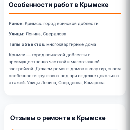
Особенности работ в Крымске
Район:
Крымск. город воинской доблести.
Улицы:
Ленина, Свердлова
Типы объектов:
многоквартирные дома
Крымск — город воинской доблести с
преимущественно частной и малоэтажной
застройкой. Делаем ремонт домов и квартир, знаем
особенности грунтовых вод при отделке цокольных
этажей. Улицы Ленина, Свердлова, Комарова.
Отзывы о ремонте в Крымске