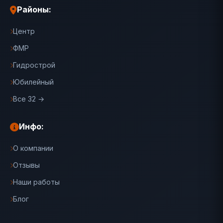
Районы:
Центр
ФМР
Гидрострой
Юбилейный
Все 32 →
Инфо:
О компании
Отзывы
Наши работы
Блог