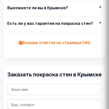
Выезжаете ли вы в Крымске?
Есть ли у вас гарантия на покраска стен?
Больше ответов на странице FAQ
Заказать покраска стен в Крымске