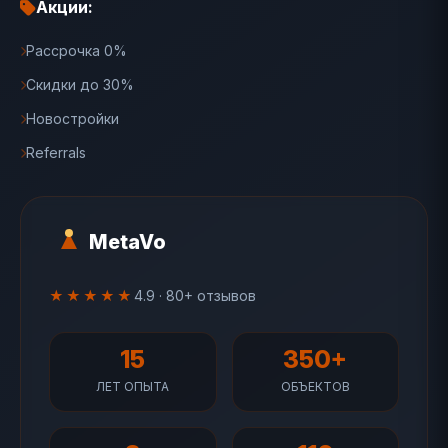
Акции:
Рассрочка 0%
Скидки до 30%
Новостройки
Referrals
MetaVo
★★★★★
4.9 · 80+ отзывов
15
350+
ЛЕТ ОПЫТА
ОБЪЕКТОВ