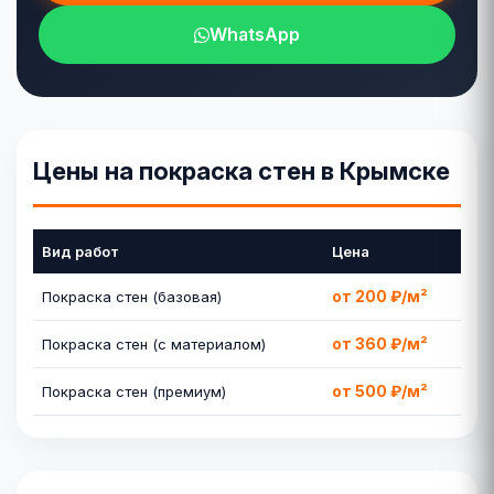
WhatsApp
Цены на покраска стен в Крымске
Вид работ
Цена
от 200 ₽/м²
Покраска стен (базовая)
от 360 ₽/м²
Покраска стен (с материалом)
от 500 ₽/м²
Покраска стен (премиум)