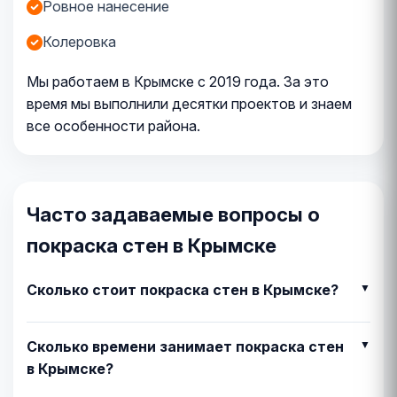
Ровное нанесение
Колеровка
Мы работаем в Крымске с 2019 года. За это
время мы выполнили десятки проектов и знаем
все особенности района.
Часто задаваемые вопросы о
покраска стен в Крымске
Сколько стоит покраска стен в Крымске?
Сколько времени занимает покраска стен
в Крымске?