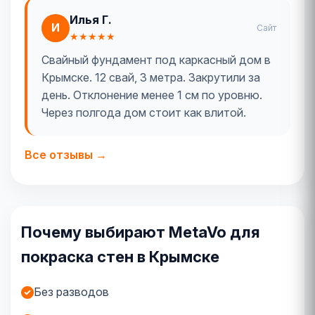
Илья Г.
И
Сайт
★★★★★
Свайный фундамент под каркасный дом в
Крымске. 12 свай, 3 метра. Закрутили за
день. Отклонение менее 1 см по уровню.
Через полгода дом стоит как влитой.
Все отзывы →
Почему выбирают MetaVo для
покраска стен в Крымске
Без разводов