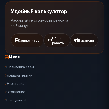
Удобный калькулятор
Рассчитайте стоимость ремонта
за 5 минут
Наши
Калькулятор
Вакансии
работы
Цены:
Шпаклевка стен
Укладка плитки
Электрика
Отопление
Все цены →