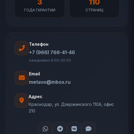
3
110
ГОДА ГАРАНТИИ
СТРАНИЦ
Телефон
+7 (966) 766-41-46
ежедневно 9:00–20:00
Email
metavo@inbox.ru
Адрес
Краснодар, ул. Дзержинского 110А, офис
210