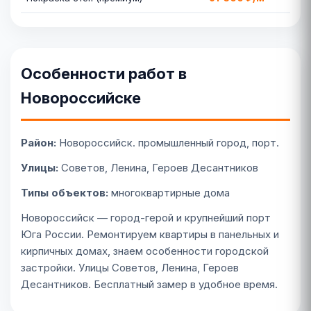
Особенности работ в
Новороссийске
Район:
Новороссийск. промышленный город, порт.
Улицы:
Советов, Ленина, Героев Десантников
Типы объектов:
многоквартирные дома
Новороссийск — город-герой и крупнейший порт
Юга России. Ремонтируем квартиры в панельных и
кирпичных домах, знаем особенности городской
застройки. Улицы Советов, Ленина, Героев
Десантников. Бесплатный замер в удобное время.