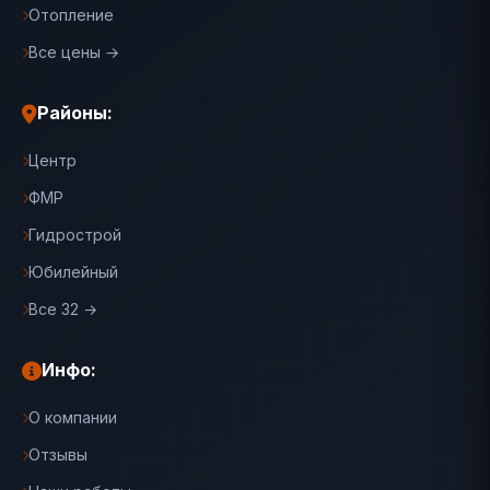
Отопление
Все цены →
Районы:
Центр
ФМР
Гидрострой
Юбилейный
Все 32 →
Инфо:
О компании
Отзывы