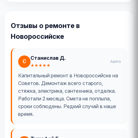
Отзывы о ремонте в
Новороссийске
Станислав Д.
С
Авито
★★★★★
Капитальный ремонт в Новороссийске на
Советов. Демонтаж всего старого,
стяжка, электрика, сантехника, отделка.
Работали 2 месяца. Смета не поплыла,
сроки соблюдены. Редкий случай в наше
время.