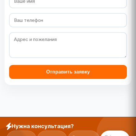
Отправить заявку
Нужна консультация?