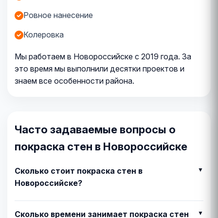
Ровное нанесение
Колеровка
Мы работаем в Новороссийске с 2019 года. За
это время мы выполнили десятки проектов и
знаем все особенности района.
Часто задаваемые вопросы о
покраска стен в Новороссийске
Сколько стоит покраска стен в
Новороссийске?
Сколько времени занимает покраска стен