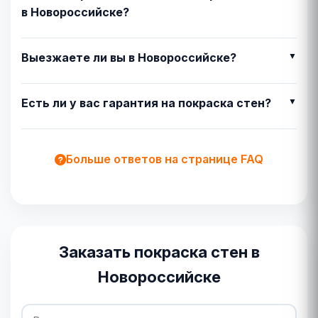
в Новороссийске?
Выезжаете ли вы в Новороссийске?
Есть ли у вас гарантия на покраска стен?
Больше ответов на странице FAQ
Заказать покраска стен в
Новороссийске