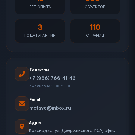
ЛЕТ ОПЫТА
ОБЪЕКТОВ
3
110
ГОДА ГАРАНТИИ
СТРАНИЦ
Телефон
+7 (966) 766-41-46
ежедневно 9:00–20:00
Email
metavo@inbox.ru
Адрес
Краснодар, ул. Дзержинского 110А, офис