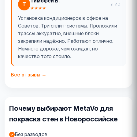
Тимофей Б.
Т
2ГИС
★★★★
Установка кондиционеров в офисе на
Советов. Три сплит-системы. Проложили
трассы аккуратно, внешние блоки
закрепили надёжно. Работают отлично.
Немного дороже, чем ожидал, но
качество того стоило.
Все отзывы →
Почему выбирают MetaVo для
покраска стен в Новороссийске
Без разводов