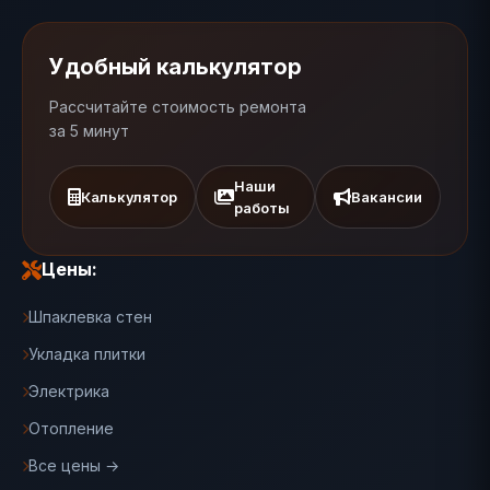
Удобный калькулятор
Рассчитайте стоимость ремонта
за 5 минут
Наши
Калькулятор
Вакансии
работы
Цены:
Шпаклевка стен
Укладка плитки
Электрика
Отопление
Все цены →