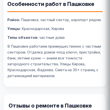
Особенности работ в Пашковке
Район:
Пашковка. частный сектор, аэропорт рядом.
Улицы:
Краснодарская, Кирова
Типы объектов:
частные дома
В Пашковке работаем преимущественно с частным
сектором. Отделка домов «под ключ», пристройки,
бани, летние кухни — знаем все тонкости
загородного строительства. Улицы Кирова,
Краснодарская, Фадеева. Смета на 30+ страниц с
детализацией материалов.
Отзывы о ремонте в Пашковке