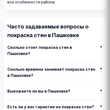
все особенности района.
Часто задаваемые вопросы о
покраска стен в Пашковке
Сколько стоит покраска стен в
Пашковке?
Сколько времени занимает покраска стен
в Пашковке?
Выезжаете ли вы в Пашковке?
Есть ли у вас гарантия на покраска стен?