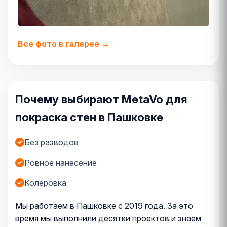
Все фото в галерее →
Почему выбирают MetaVo для
покраска стен в Пашковке
Без разводов
Ровное нанесение
Колеровка
Мы работаем в Пашковке с 2019 года. За это
время мы выполнили десятки проектов и знаем