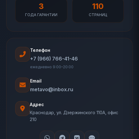
3
110
ГОДА ГАРАНТИИ
СТРАНИЦ
Телефон
+7 (966) 766-41-46
ежедневно 9:00–20:00
Email
metavo@inbox.ru
Адрес
Краснодар, ул. Дзержинского 110А, офис
210