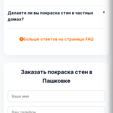
Делаете ли вы покраска стен в частных
домах?
Больше ответов на странице FAQ
Заказать покраска стен в
Пашковке