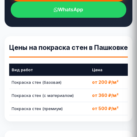
WhatsApp
Цены на покраска стен в Пашковке
Вид работ
Цена
от 200 ₽/м²
Покраска стен (базовая)
от 360 ₽/м²
Покраска стен (с материалом)
от 500 ₽/м²
Покраска стен (премиум)