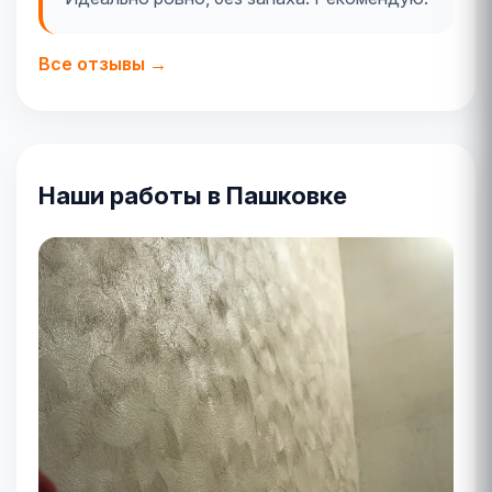
Все отзывы →
Наши работы в Пашковке