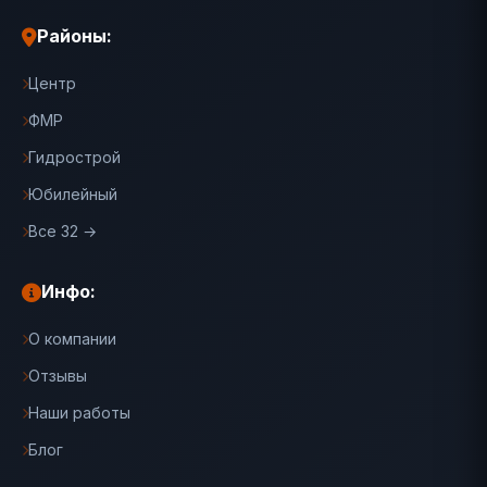
Районы:
Центр
ФМР
Гидрострой
Юбилейный
Все 32 →
Инфо:
О компании
Отзывы
Наши работы
Блог