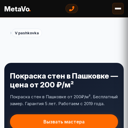
.
MetaVo
›
V pashkovka
Покраска стен в Пашковке —
цена от 200 ₽/м²
Покраска стен в Пашковке от 200₽/м². Бесплатный
замер. Гарантия 5 лет. Работаем с 2019 года.
Вызвать мастера