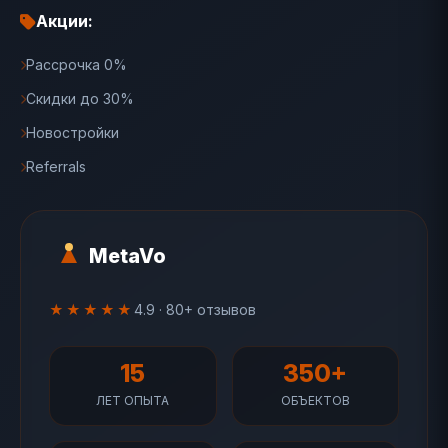
Акции:
Рассрочка 0%
Скидки до 30%
Новостройки
Referrals
MetaVo
★★★★★
4.9 · 80+ отзывов
15
350+
ЛЕТ ОПЫТА
ОБЪЕКТОВ