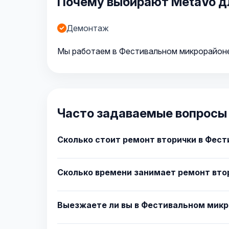
Почему выбирают MetaVo д
Демонтаж
Мы работаем в Фестивальном микрорайоне 
Часто задаваемые вопросы 
Сколько стоит ремонт вторички в Фес
Сколько времени занимает ремонт вто
Выезжаете ли вы в Фестивальном мик