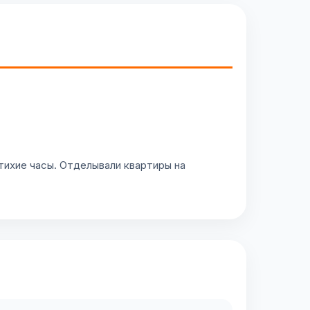
тихие часы. Отделывали квартиры на