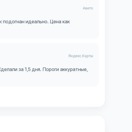
Авито
ок подогнан идеально. Цена как
Яндекс.Карты
делали за 1,5 дня. Пороги аккуратные,