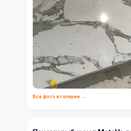
Все фото в галерее →