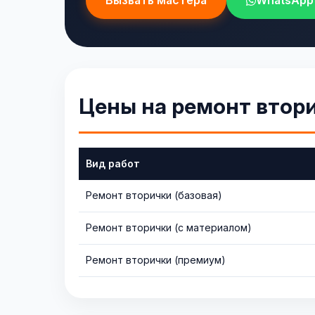
Вызвать мастера
WhatsApp
Цены на ремонт втор
Вид работ
Ремонт вторички (базовая)
Ремонт вторички (с материалом)
Ремонт вторички (премиум)