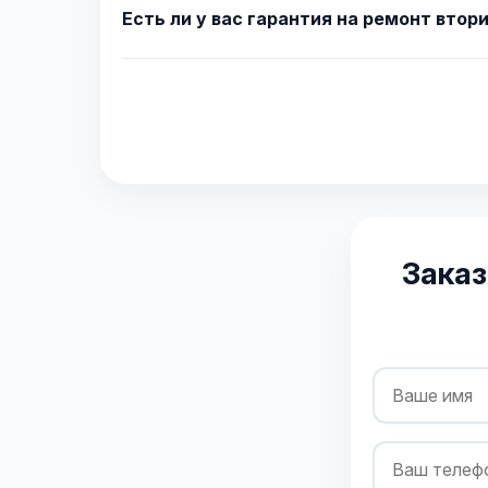
Есть ли у вас гарантия на ремонт втор
Заказ