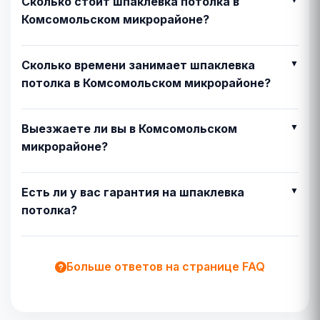
Сколько стоит шпаклевка потолка в
Комсомольском микрорайоне?
Сколько времени занимает шпаклевка
потолка в Комсомольском микрорайоне?
Выезжаете ли вы в Комсомольском
микрорайоне?
Есть ли у вас гарантия на шпаклевка
потолка?
Больше ответов на странице FAQ