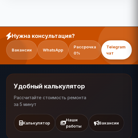
Нужна консультация?
Рассрочка
Telegram
Вакансии
WhatsApp
0%
чат
Удобный калькулятор
Рассчитайте стоимость ремонта
за 5 минут
Наши
Калькулятор
Вакансии
работы