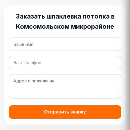
Заказать шпаклевка потолка в
Комсомольском микрорайоне
Отправить заявку