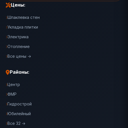
Цены:
Шпаклевка стен
Укладка плитки
Электрика
Отопление
Все цены →
Районы:
Центр
ФМР
Гидрострой
Юбилейный
Все 32 →