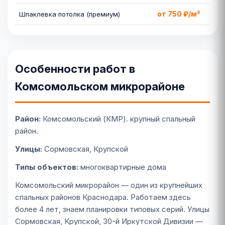
от 750 ₽/м²
Шпаклевка потолка (премиум)
Особенности работ в
Комсомольском микрорайоне
Район:
Комсомольский (КМР). крупный спальный
район.
Улицы:
Сормовская, Крупской
Типы объектов:
многоквартирные дома
Комсомольский микрорайон — один из крупнейших
спальных районов Краснодара. Работаем здесь
более 4 лет, знаем планировки типовых серий. Улицы
Сормовская, Крупской, 30-й Иркутской Дивизии —