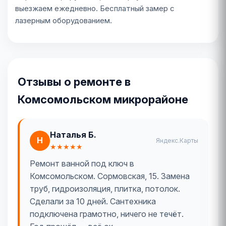
выезжаем ежедневно. Бесплатный замер с
лазерным оборудованием.
Отзывы о ремонте в
Комсомольском микрорайоне
Наталья Б.
Н
Яндекс.Карты
★★★★★
Ремонт ванной под ключ в
Комсомольском. Сормовская, 15. Замена
труб, гидроизоляция, плитка, потолок.
Сделали за 10 дней. Сантехника
подключена грамотно, ничего не течёт.