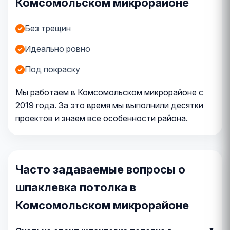
Комсомольском микрорайоне
Без трещин
Идеально ровно
Под покраску
Мы работаем в Комсомольском микрорайоне с
2019 года. За это время мы выполнили десятки
проектов и знаем все особенности района.
Часто задаваемые вопросы о
шпаклевка потолка в
Комсомольском микрорайоне