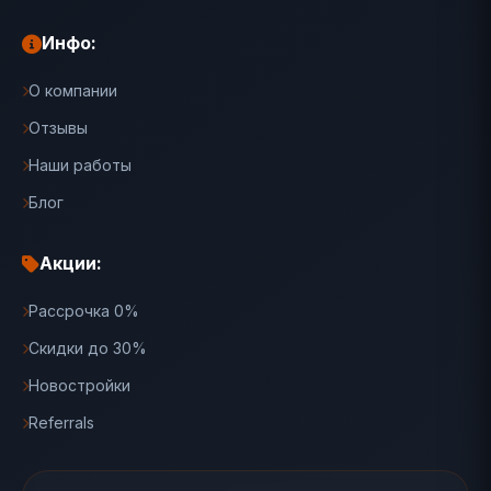
Инфо:
О компании
Отзывы
Наши работы
Блог
Акции:
Рассрочка 0%
Скидки до 30%
Новостройки
Referrals