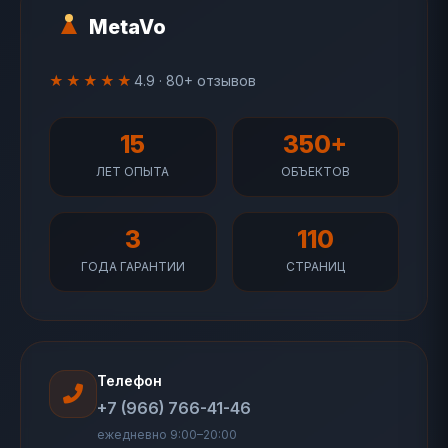
MetaVo
★★★★★
4.9 · 80+ отзывов
15
350+
ЛЕТ ОПЫТА
ОБЪЕКТОВ
3
110
ГОДА ГАРАНТИИ
СТРАНИЦ
Телефон
+7 (966) 766-41-46
ежедневно 9:00–20:00