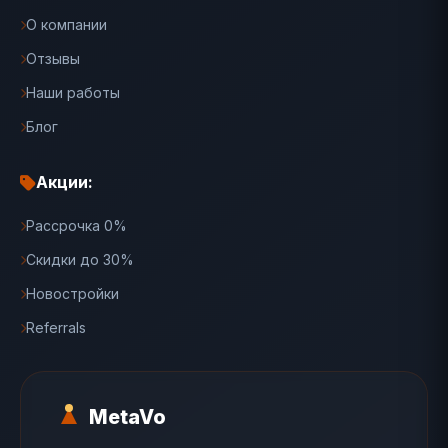
О компании
Отзывы
Наши работы
Блог
Акции:
Рассрочка 0%
Скидки до 30%
Новостройки
Referrals
MetaVo