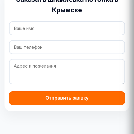
Крымске
Отправить заявку