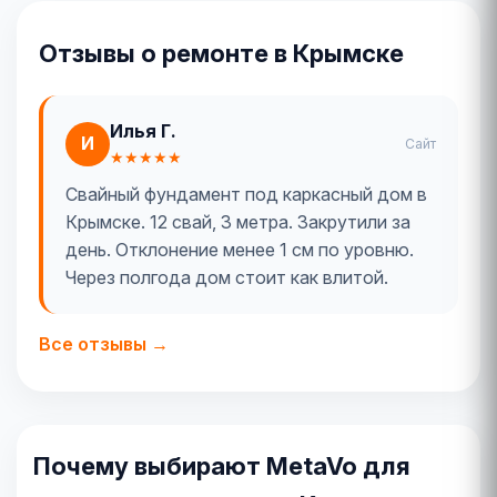
Отзывы о ремонте в Крымске
Илья Г.
И
Сайт
★★★★★
Свайный фундамент под каркасный дом в
Крымске. 12 свай, 3 метра. Закрутили за
день. Отклонение менее 1 см по уровню.
Через полгода дом стоит как влитой.
Все отзывы →
Почему выбирают MetaVo для