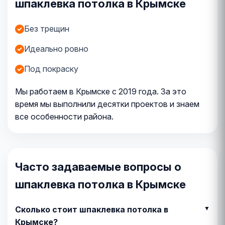
шпаклевка потолка в Крымске
Без трещин
Идеально ровно
Под покраску
Мы работаем в Крымске с 2019 года. За это
время мы выполнили десятки проектов и знаем
все особенности района.
Часто задаваемые вопросы о
шпаклевка потолка в Крымске
Сколько стоит шпаклевка потолка в
Крымске?