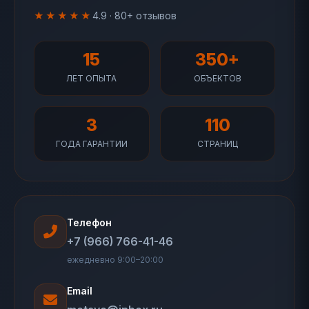
★★★★★
4.9 · 80+ отзывов
15
350+
ЛЕТ ОПЫТА
ОБЪЕКТОВ
3
110
ГОДА ГАРАНТИИ
СТРАНИЦ
Телефон
+7 (966) 766-41-46
ежедневно 9:00–20:00
Email