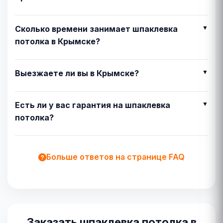
Сколько времени занимает шпаклевка
потолка в Крымске?
Выезжаете ли вы в Крымске?
Есть ли у вас гарантия на шпаклевка
потолка?
Больше ответов на странице FAQ
Заказать шпаклевка потолка в