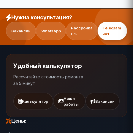
Нужна консультация?
Рассрочка
Telegram
Вакансии
WhatsApp
0%
чат
Удобный калькулятор
Рассчитайте стоимость ремонта
за 5 минут
Наши
Калькулятор
Вакансии
работы
Цены: