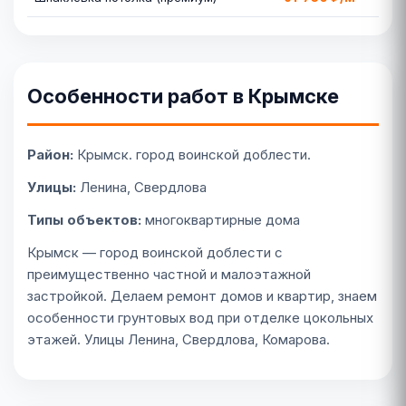
Особенности работ в Крымске
Район:
Крымск. город воинской доблести.
Улицы:
Ленина, Свердлова
Типы объектов:
многоквартирные дома
Крымск — город воинской доблести с
преимущественно частной и малоэтажной
застройкой. Делаем ремонт домов и квартир, знаем
особенности грунтовых вод при отделке цокольных
этажей. Улицы Ленина, Свердлова, Комарова.