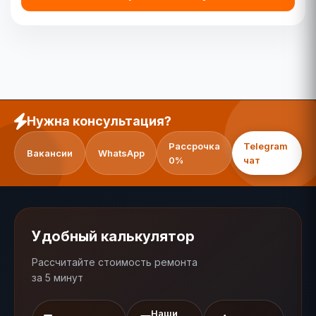
Нужна консультация?
Рассрочка
Telegram
Вакансии
WhatsApp
0%
чат
Удобный калькулятор
Рассчитайте стоимость ремонта
за 5 минут
Наши