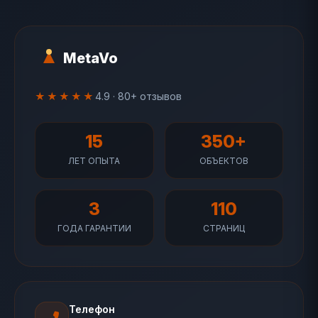
MetaVo
★★★★★
4.9 · 80+ отзывов
15
350+
ЛЕТ ОПЫТА
ОБЪЕКТОВ
3
110
ГОДА ГАРАНТИИ
СТРАНИЦ
Телефон