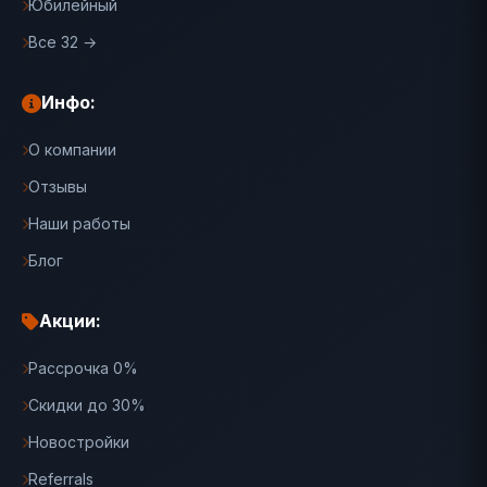
Юбилейный
Все 32 →
Инфо:
О компании
Отзывы
Наши работы
Блог
Акции:
Рассрочка 0%
Скидки до 30%
Новостройки
Referrals