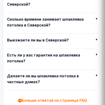
Северской?
Сколько времени занимает шпаклевка
потолка в Северской?
Выезжаете ли вы в Северской?
Есть ли у вас гарантия на шпаклевка
потолка?
Делаете ли вы шпаклевка потолка в
частных домах?
Больше ответов на странице FAQ