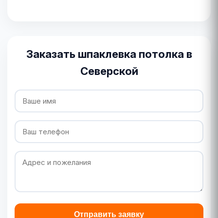
Заказать шпаклевка потолка в
Северской
Отправить заявку