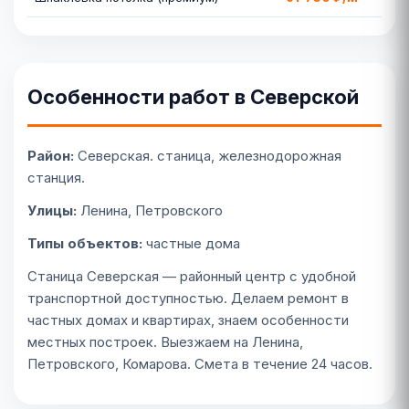
Особенности работ в Северской
Район:
Северская. станица, железнодорожная
станция.
Улицы:
Ленина, Петровского
Типы объектов:
частные дома
Станица Северская — районный центр с удобной
транспортной доступностью. Делаем ремонт в
частных домах и квартирах, знаем особенности
местных построек. Выезжаем на Ленина,
Петровского, Комарова. Смета в течение 24 часов.