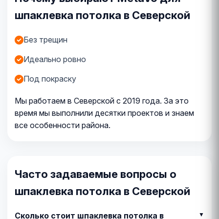
шпаклевка потолка в Северской
Без трещин
Идеально ровно
Под покраску
Мы работаем в Северской с 2019 года. За это
время мы выполнили десятки проектов и знаем
все особенности района.
Часто задаваемые вопросы о
шпаклевка потолка в Северской
Сколько стоит шпаклевка потолка в