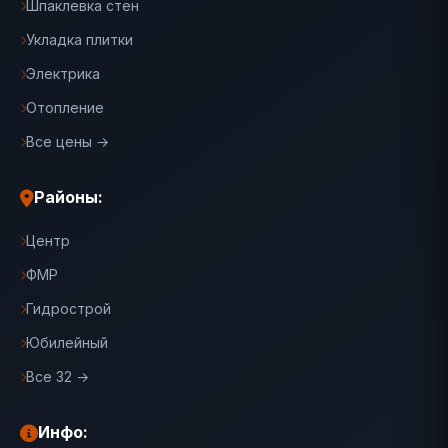
Шпаклевка стен
Укладка плитки
Электрика
Отопление
Все цены →
Районы:
Центр
ФМР
Гидрострой
Юбилейный
Все 32 →
Инфо: