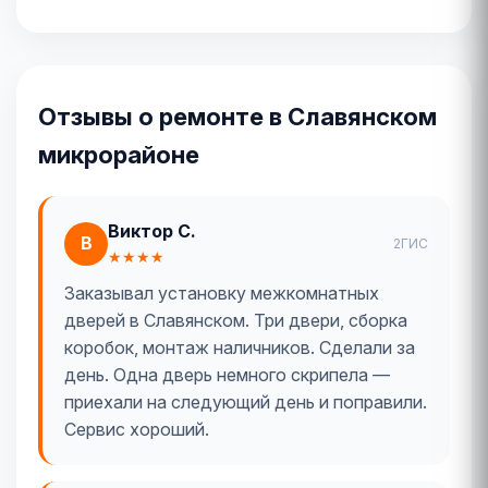
Отзывы о ремонте в Славянском
микрорайоне
Виктор С.
В
2ГИС
★★★★
Заказывал установку межкомнатных
дверей в Славянском. Три двери, сборка
коробок, монтаж наличников. Сделали за
день. Одна дверь немного скрипела —
приехали на следующий день и поправили.
Сервис хороший.