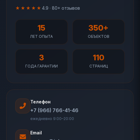
★★★★★
4.9 · 80+ отзывов
15
350+
ЛЕТ ОПЫТА
ОБЪЕКТОВ
3
110
ГОДА ГАРАНТИИ
СТРАНИЦ
Телефон
+7 (966) 766-41-46
ежедневно 9:00–20:00
Email