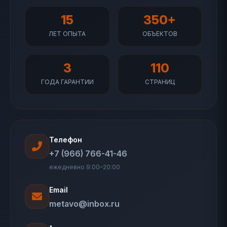
15
350+
ЛЕТ ОПЫТА
ОБЪЕКТОВ
3
110
ГОДА ГАРАНТИИ
СТРАНИЦ
Телефон
+7 (966) 766-41-46
ежедневно 9:00–20:00
Email
metavo@inbox.ru