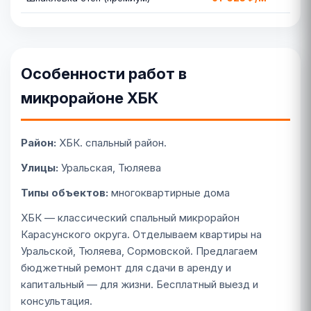
Особенности работ в
микрорайоне ХБК
Район:
ХБК. спальный район.
Улицы:
Уральская, Тюляева
Типы объектов:
многоквартирные дома
ХБК — классический спальный микрорайон
Карасунского округа. Отделываем квартиры на
Уральской, Тюляева, Сормовской. Предлагаем
бюджетный ремонт для сдачи в аренду и
капитальный — для жизни. Бесплатный выезд и
консультация.