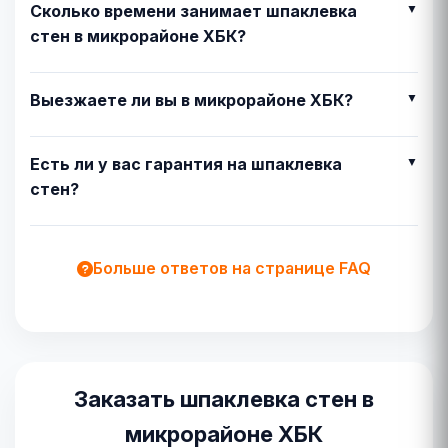
Сколько времени занимает шпаклевка
стен в микрорайоне ХБК?
Выезжаете ли вы в микрорайоне ХБК?
Есть ли у вас гарантия на шпаклевка
стен?
Больше ответов на странице FAQ
Заказать шпаклевка стен в
микрорайоне ХБК