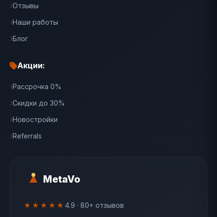
Отзывы
Наши работы
Блог
Акции:
Рассрочка 0%
Скидки до 30%
Новостройки
Referrals
MetaVo
★★★★★
4.9 · 80+ отзывов