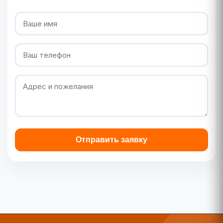
Отправить заявку