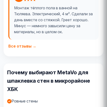
Монтаж тёплого пола в ванной на
Тюляева. Электрический, 4 м². Сделали за
день вместе со стяжкой. Греет хорошо.
Минус — немного завысили цену за
материалы, но в целом ок.
Все отзывы →
Почему выбирают MetaVo для
шпаклевка стен в микрорайоне
ХБК
Ровные стены