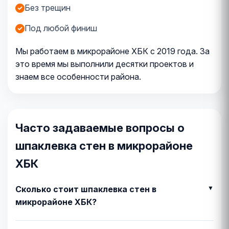
Без трещин
Под любой финиш
Мы работаем в микрорайоне ХБК с 2019 года. За
это время мы выполнили десятки проектов и
знаем все особенности района.
Часто задаваемые вопросы о
шпаклевка стен в микрорайоне
ХБК
Сколько стоит шпаклевка стен в
микрорайоне ХБК?