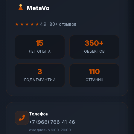
MetaVo
★★★★★
4.9 · 80+ отзывов
15
350+
ЛЕТ ОПЫТА
ОБЪЕКТОВ
3
110
ГОДА ГАРАНТИИ
СТРАНИЦ
Телефон
+7 (966) 766-41-46
ежедневно 9:00–20:00