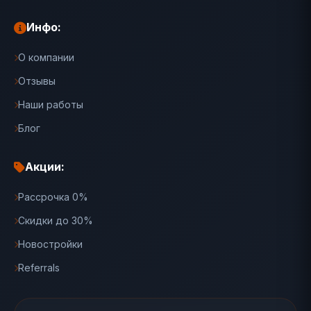
Инфо:
О компании
Отзывы
Наши работы
Блог
Акции:
Рассрочка 0%
Скидки до 30%
Новостройки
Referrals