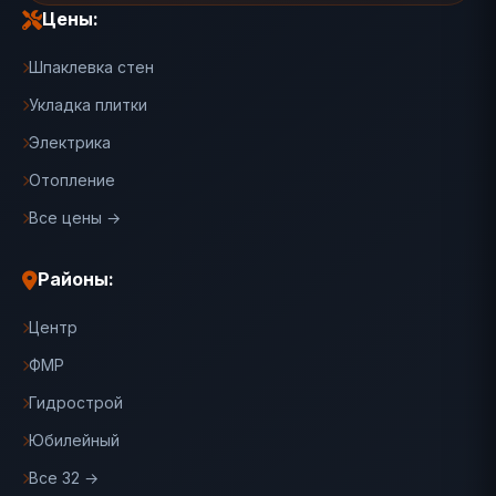
Цены:
Шпаклевка стен
Укладка плитки
Электрика
Отопление
Все цены →
Районы:
Центр
ФМР
Гидрострой
Юбилейный
Все 32 →