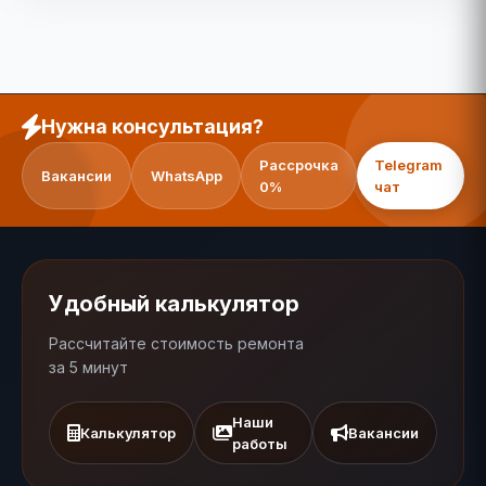
Нужна консультация?
Рассрочка
Telegram
Вакансии
WhatsApp
0%
чат
Удобный калькулятор
Рассчитайте стоимость ремонта
за 5 минут
Наши
Калькулятор
Вакансии
работы