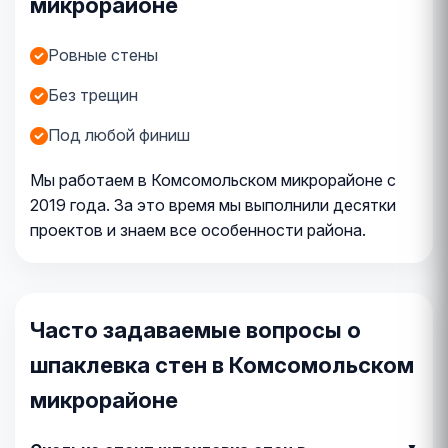
микрорайоне
Ровные стены
Без трещин
Под любой финиш
Мы работаем в Комсомольском микрорайоне с
2019 года. За это время мы выполнили десятки
проектов и знаем все особенности района.
Часто задаваемые вопросы о
шпаклевка стен в Комсомольском
микрорайоне