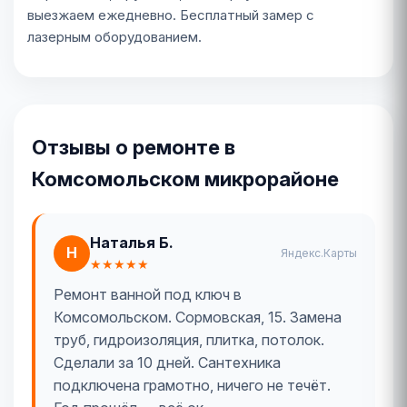
выезжаем ежедневно. Бесплатный замер с
лазерным оборудованием.
Отзывы о ремонте в
Комсомольском микрорайоне
Наталья Б.
Н
Яндекс.Карты
★★★★★
Ремонт ванной под ключ в
Комсомольском. Сормовская, 15. Замена
труб, гидроизоляция, плитка, потолок.
Сделали за 10 дней. Сантехника
подключена грамотно, ничего не течёт.