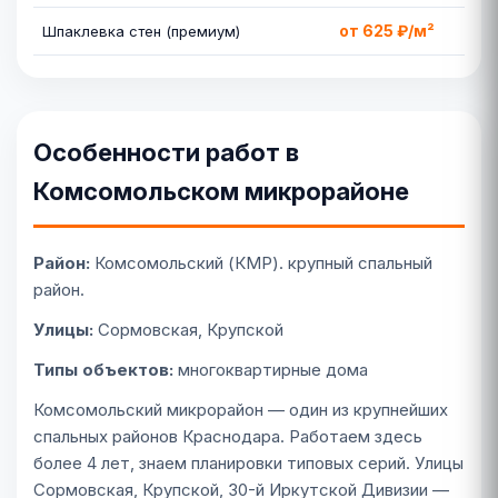
от 625 ₽/м²
Шпаклевка стен (премиум)
Особенности работ в
Комсомольском микрорайоне
Район:
Комсомольский (КМР). крупный спальный
район.
Улицы:
Сормовская, Крупской
Типы объектов:
многоквартирные дома
Комсомольский микрорайон — один из крупнейших
спальных районов Краснодара. Работаем здесь
более 4 лет, знаем планировки типовых серий. Улицы
Сормовская, Крупской, 30-й Иркутской Дивизии —