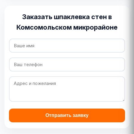
Заказать шпаклевка стен в
Комсомольском микрорайоне
Отправить заявку