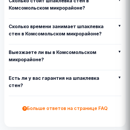
Сколько стоит шпаклевка стен в
Комсомольском микрорайоне?
Сколько времени занимает шпаклевка
стен в Комсомольском микрорайоне?
Выезжаете ли вы в Комсомольском
микрорайоне?
Есть ли у вас гарантия на шпаклевка
стен?
Больше ответов на странице FAQ