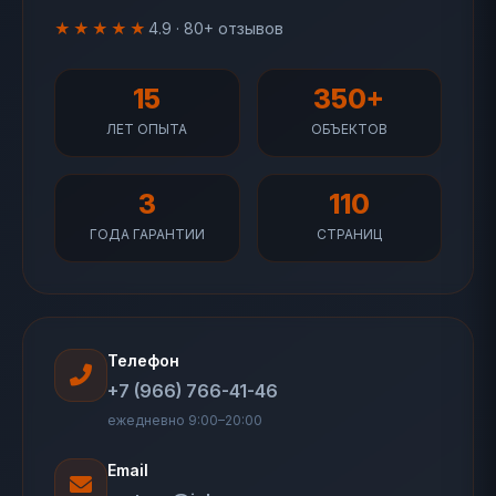
★★★★★
4.9 · 80+ отзывов
15
350+
ЛЕТ ОПЫТА
ОБЪЕКТОВ
3
110
ГОДА ГАРАНТИИ
СТРАНИЦ
Телефон
+7 (966) 766-41-46
ежедневно 9:00–20:00
Email