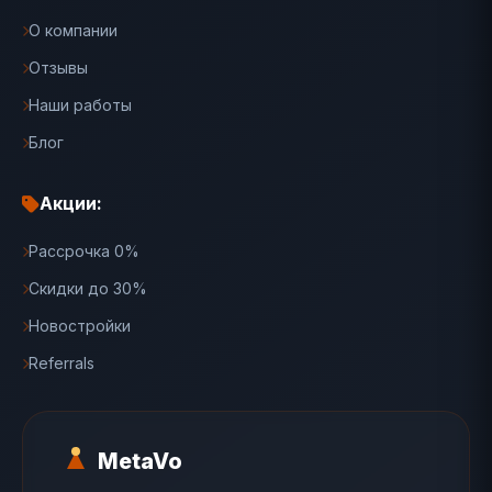
О компании
Отзывы
Наши работы
Блог
Акции:
Рассрочка 0%
Скидки до 30%
Новостройки
Referrals
MetaVo