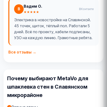
Вадим О.
В
ВКонтакте
★★★★★
Электрика в новостройке на Славянской.
45 точек, щиток, тёплый пол. Работали 5
дней. Всё по проекту, кабели подписаны,
УЗО на каждую линию. Грамотные ребята.
Все отзывы →
Почему выбирают MetaVo для
шпаклевка стен в Славянском
микрорайоне