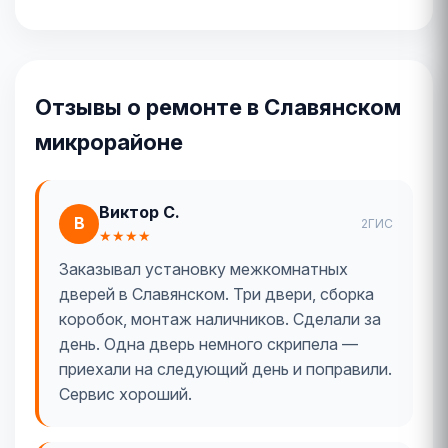
Отзывы о ремонте в Славянском
микрорайоне
Виктор С.
В
2ГИС
★★★★
Заказывал установку межкомнатных
дверей в Славянском. Три двери, сборка
коробок, монтаж наличников. Сделали за
день. Одна дверь немного скрипела —
приехали на следующий день и поправили.
Сервис хороший.