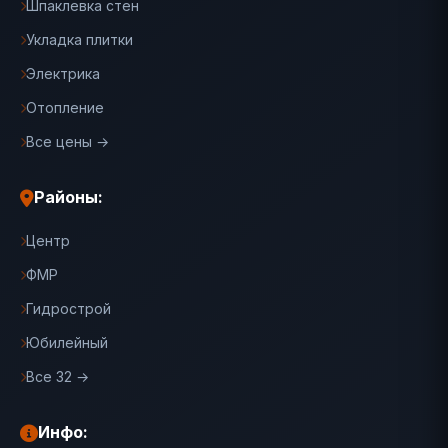
Шпаклевка стен
Укладка плитки
Электрика
Отопление
Все цены →
Районы:
Центр
ФМР
Гидрострой
Юбилейный
Все 32 →
Инфо: