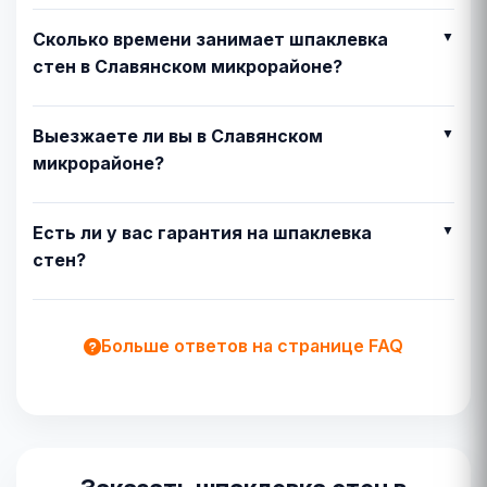
Сколько времени занимает шпаклевка
стен в Славянском микрорайоне?
Выезжаете ли вы в Славянском
микрорайоне?
Есть ли у вас гарантия на шпаклевка
стен?
Больше ответов на странице FAQ