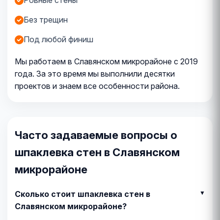
Ровные стены
Без трещин
Под любой финиш
Мы работаем в Славянском микрорайоне с 2019
года. За это время мы выполнили десятки
проектов и знаем все особенности района.
Часто задаваемые вопросы о
шпаклевка стен в Славянском
микрорайоне
Сколько стоит шпаклевка стен в
Славянском микрорайоне?