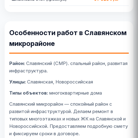
Особенности работ в Славянском
микрорайоне
Район:
Славянский (СМР). спальный район, развитая
инфраструктура.
Улицы:
Славянская, Новороссийская
Типы объектов:
многоквартирные дома
Славянский микрорайон — спокойный район с
развитой инфраструктурой. Делаем ремонт в
типовых многоэтажках и новых ЖК на Славянской и
Новороссийской. Предоставляем подробную смету
и фиксируем сроки в договоре.