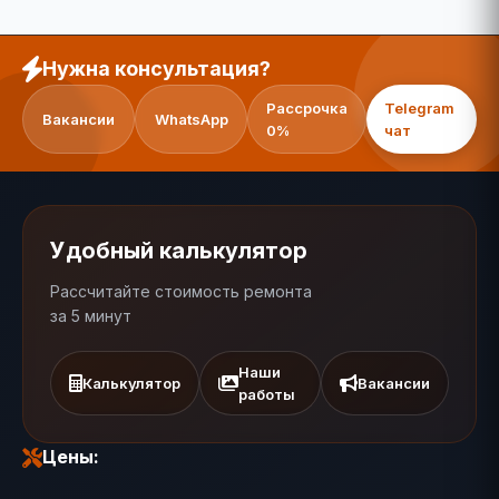
Нужна консультация?
Рассрочка
Telegram
Вакансии
WhatsApp
0%
чат
Удобный калькулятор
Рассчитайте стоимость ремонта
за 5 минут
Наши
Калькулятор
Вакансии
работы
Цены: