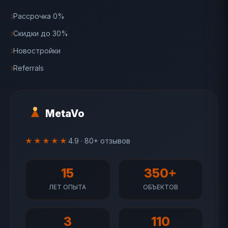
Рассрочка 0%
Скидки до 30%
Новостройки
Referrals
MetaVo
★★★★★
4.9 · 80+ отзывов
15
350+
ЛЕТ ОПЫТА
ОБЪЕКТОВ
3
110