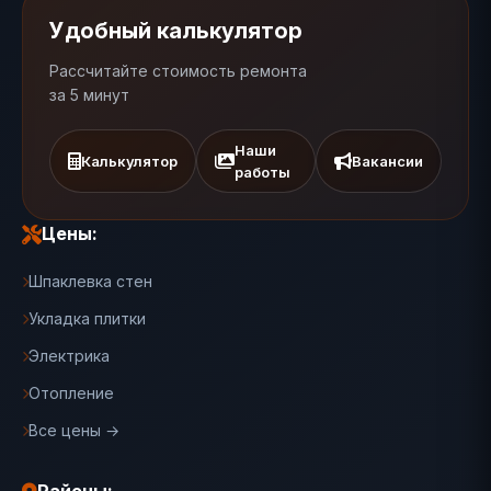
Удобный калькулятор
Рассчитайте стоимость ремонта
за 5 минут
Наши
Калькулятор
Вакансии
работы
Цены:
Шпаклевка стен
Укладка плитки
Электрика
Отопление
Все цены →