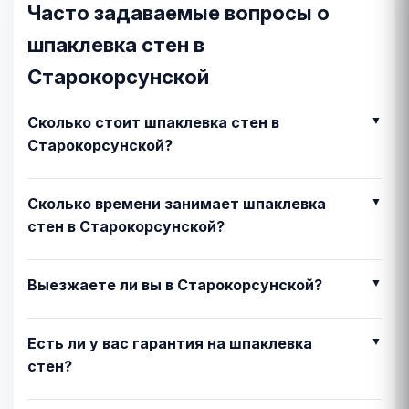
Часто задаваемые вопросы о
шпаклевка стен в
Старокорсунской
Сколько стоит шпаклевка стен в
Старокорсунской?
Сколько времени занимает шпаклевка
стен в Старокорсунской?
Выезжаете ли вы в Старокорсунской?
Есть ли у вас гарантия на шпаклевка
стен?