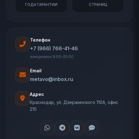
ГОДА ГАРАНТИИ
СТРАНИЦ
Телефон
+7 (966) 766-41-46
ежедневно 9:00–20:00
Email
metavo@inbox.ru
Адрес
Краснодар, ул. Дзержинского 110А, офис
210