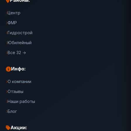
Районы:
Центр
ФМР
Гидрострой
Юбилейный
Все 32 →
Инфо:
О компании
Отзывы
Наши работы
Блог
Акции: