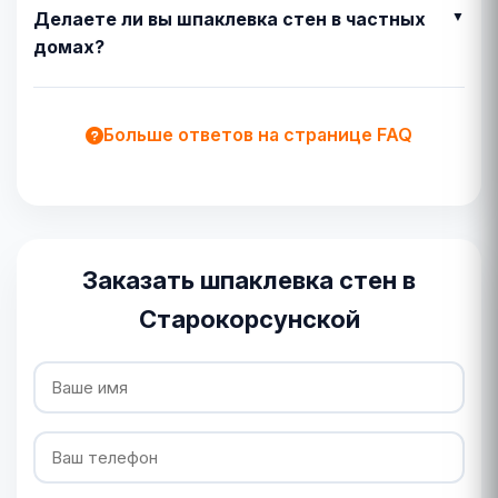
Делаете ли вы шпаклевка стен в частных
домах?
Больше ответов на странице FAQ
Заказать шпаклевка стен в
Старокорсунской