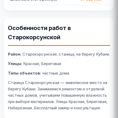
Особенности работ в
Старокорсунской
Район:
Старокорсунская. станица, на берегу Кубани.
Улицы:
Красная, Береговая
Типы объектов:
частные дома
Станица Старокорсунская — живописное место на
берегу Кубани. Занимаемся ремонтом и отделкой
частных домов, учитываем повышенную влажность
при выборе материалов. Улицы Красная, Береговая,
Набережная. Бесплатный замер и консультация.