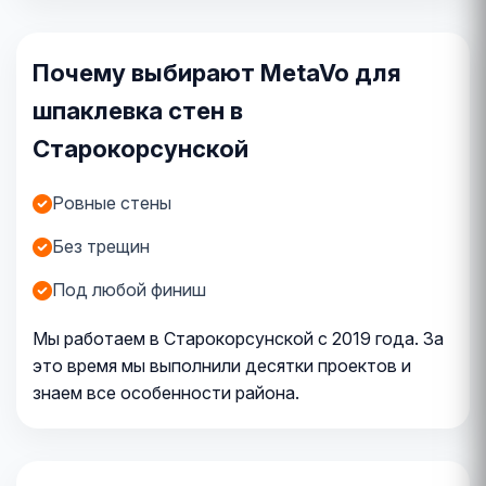
Почему выбирают MetaVo для
шпаклевка стен в
Старокорсунской
Ровные стены
Без трещин
Под любой финиш
Мы работаем в Старокорсунской с 2019 года. За
это время мы выполнили десятки проектов и
знаем все особенности района.