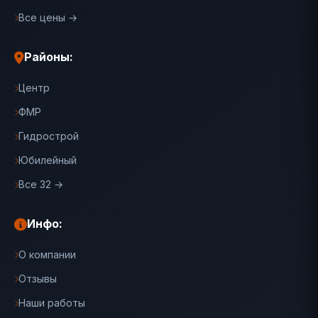
Все цены →
Районы:
Центр
ФМР
Гидрострой
Юбилейный
Все 32 →
Инфо:
О компании
Отзывы
Наши работы