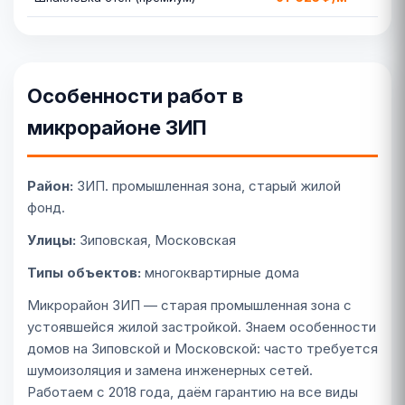
Особенности работ в
микрорайоне ЗИП
Район:
ЗИП. промышленная зона, старый жилой
фонд.
Улицы:
Зиповская, Московская
Типы объектов:
многоквартирные дома
Микрорайон ЗИП — старая промышленная зона с
устоявшейся жилой застройкой. Знаем особенности
домов на Зиповской и Московской: часто требуется
шумоизоляция и замена инженерных сетей.
Работаем с 2018 года, даём гарантию на все виды