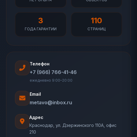
3
110
ГОДА ГАРАНТИИ
СТРАНИЦ
Телефон
+7 (966) 766-41-46
ежедневно 9:00–20:00
Email
metavo@inbox.ru
Адрес
Краснодар, ул. Дзержинского 110А, офис
210