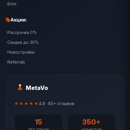
Блог
Акции:
Рассрочка 0%
Скидки до 30%
Новостройки
Referrals
MetaVo
★★★★★
4.9 · 80+ отзывов
15
350+
ЛЕТ ОПЫТА
ОБЪЕКТОВ