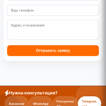
Отправить заявку
Нужна консультация?
Рассрочка
Telegram
Вакансии
WhatsApp