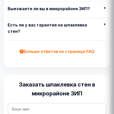
Выезжаете ли вы в микрорайоне ЗИП?
Есть ли у вас гарантия на шпаклевка
стен?
Больше ответов на странице FAQ
Заказать шпаклевка стен в
микрорайоне ЗИП