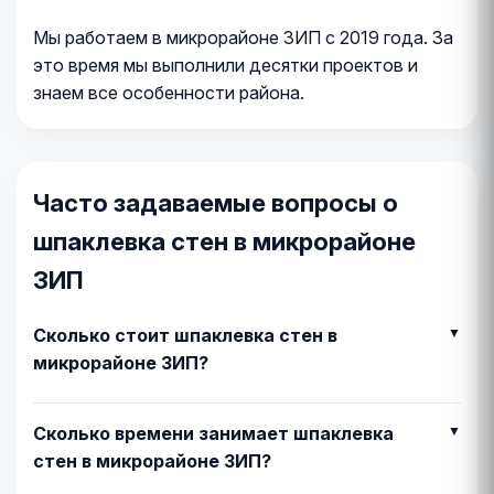
Мы работаем в микрорайоне ЗИП с 2019 года. За
это время мы выполнили десятки проектов и
знаем все особенности района.
Часто задаваемые вопросы о
шпаклевка стен в микрорайоне
ЗИП
Сколько стоит шпаклевка стен в
микрорайоне ЗИП?
Сколько времени занимает шпаклевка
стен в микрорайоне ЗИП?