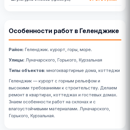
Особенности работ в Геленджике
Район:
Геленджик. курорт, горы, море.
Улицы:
Луначарского, Горького, Курзальная
Типы объектов:
многоквартирные дома, коттеджи
Геленджик — курорт с горным рельефом и
высокими требованиями к строительству. Делаем
ремонт в квартирах, коттеджах и гостевых домах.
Знаем особенности работ на склонах и с
влагоустойчивыми материалами. Луначарского,
Горького, Курзальная.