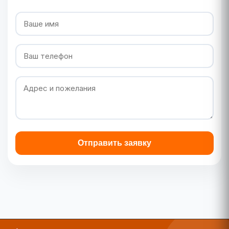
Отправить заявку