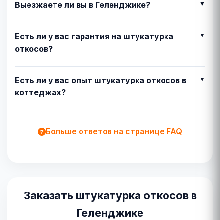
Выезжаете ли вы в Геленджике?
Есть ли у вас гарантия на штукатурка
откосов?
Есть ли у вас опыт штукатурка откосов в
коттеджах?
Больше ответов на странице FAQ
Заказать штукатурка откосов в
Геленджике