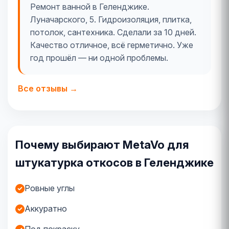
Ремонт ванной в Геленджике.
Луначарского, 5. Гидроизоляция, плитка,
потолок, сантехника. Сделали за 10 дней.
Качество отличное, всё герметично. Уже
год прошёл — ни одной проблемы.
Все отзывы →
Почему выбирают MetaVo для
штукатурка откосов в Геленджике
Ровные углы
Аккуратно