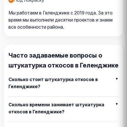
Под покраску
Мы работаем в Геленджике с 2019 года. За это
время мы выполнили десятки проектов и знаем
все особенности района.
Часто задаваемые вопросы о
штукатурка откосов в Геленджике
Сколько стоит штукатурка откосов в
Геленджике?
Сколько времени занимает штукатурка
откосов в Геленджике?