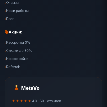
Отзывы
Наши работы
Блог
Акции:
Рассрочка 0%
Скидки до 30%
Новостройки
Referrals
MetaVo
★★★★★
4.9 · 80+ отзывов