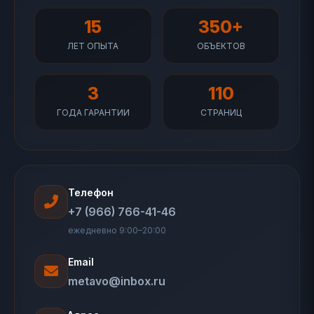
15
350+
ЛЕТ ОПЫТА
ОБЪЕКТОВ
3
110
ГОДА ГАРАНТИИ
СТРАНИЦ
Телефон
+7 (966) 766-41-46
ежедневно 9:00–20:00
Email
metavo@inbox.ru