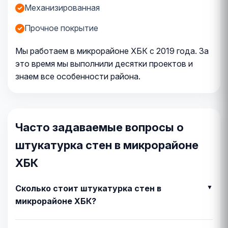
Механизированная
Прочное покрытие
Мы работаем в микрорайоне ХБК с 2019 года. За
это время мы выполнили десятки проектов и
знаем все особенности района.
Часто задаваемые вопросы о
штукатурка стен в микрорайоне
ХБК
Сколько стоит штукатурка стен в
микрорайоне ХБК?