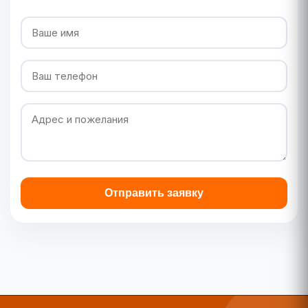
Отправить заявку