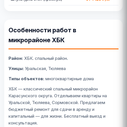
Особенности работ в
микрорайоне ХБК
Район:
ХБК. спальный район.
Улицы:
Уральская, Тюляева
Типы объектов:
многоквартирные дома
ХБК — классический спальный микрорайон
Карасунского округа. Отделываем квартиры на
Уральской, Тюляева, Сормовской. Предлагаем
бюджетный ремонт для сдачи в аренду и
капитальный — для жизни. Бесплатный выезд и
консультация.