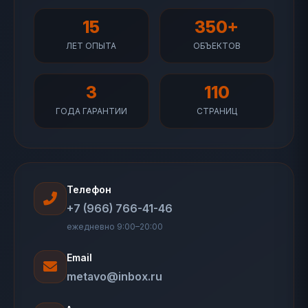
15
350+
ЛЕТ ОПЫТА
ОБЪЕКТОВ
3
110
ГОДА ГАРАНТИИ
СТРАНИЦ
Телефон
+7 (966) 766-41-46
ежедневно 9:00–20:00
Email
metavo@inbox.ru