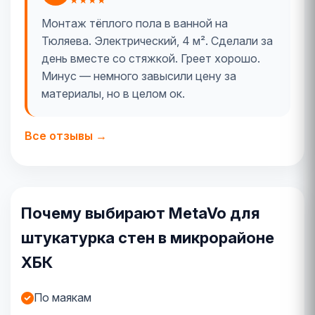
Монтаж тёплого пола в ванной на
Тюляева. Электрический, 4 м². Сделали за
день вместе со стяжкой. Греет хорошо.
Минус — немного завысили цену за
материалы, но в целом ок.
Все отзывы →
Почему выбирают MetaVo для
штукатурка стен в микрорайоне
ХБК
По маякам