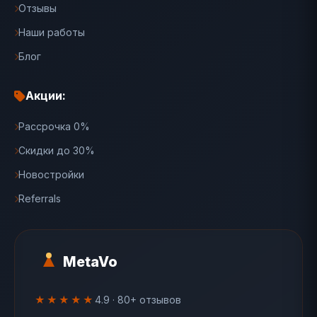
Отзывы
Наши работы
Блог
Акции:
Рассрочка 0%
Скидки до 30%
Новостройки
Referrals
MetaVo
★★★★★
4.9 · 80+ отзывов