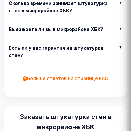
Сколько времени занимает штукатурка
стен в микрорайоне ХБК?
Выезжаете ли вы в микрорайоне ХБК?
Есть ли у вас гарантия на штукатурка
стен?
Больше ответов на странице FAQ
Заказать штукатурка стен в
микрорайоне ХБК