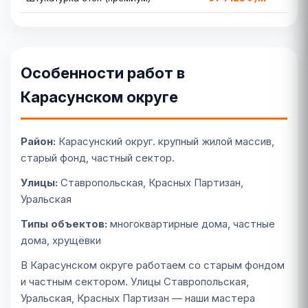
Особенности работ в
Карасунском округе
Район:
Карасунский округ. крупный жилой массив,
старый фонд, частный сектор.
Улицы:
Ставропольская, Красных Партизан,
Уральская
Типы объектов:
многоквартирные дома, частные
дома, хрущёвки
В Карасунском округе работаем со старым фондом
и частным сектором. Улицы Ставропольская,
Уральская, Красных Партизан — наши мастера