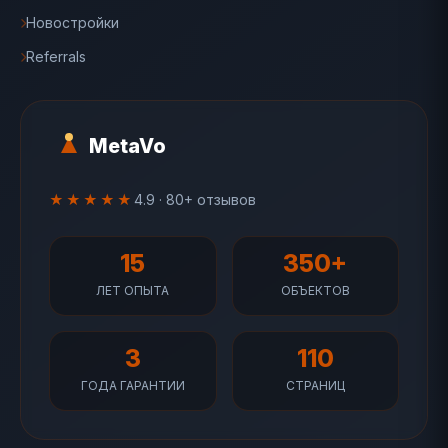
Новостройки
Referrals
MetaVo
★★★★★
4.9 · 80+ отзывов
15
350+
ЛЕТ ОПЫТА
ОБЪЕКТОВ
3
110
ГОДА ГАРАНТИИ
СТРАНИЦ