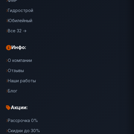
ФМР
Гидрострой
Юбилейный
Все 32 →
Инфо:
О компании
Отзывы
Наши работы
Блог
Акции:
Рассрочка 0%
Скидки до 30%