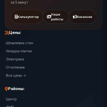
за 5 минут
Наши
Калькулятор
Вакансии
работы
Цены:
Шпаклевка стен
Укладка плитки
Электрика
Отопление
Все цены →
Районы:
Центр