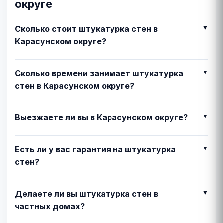
округе
Сколько стоит штукатурка стен в
Карасунском округе?
Сколько времени занимает штукатурка
стен в Карасунском округе?
Выезжаете ли вы в Карасунском округе?
Есть ли у вас гарантия на штукатурка
стен?
Делаете ли вы штукатурка стен в
частных домах?