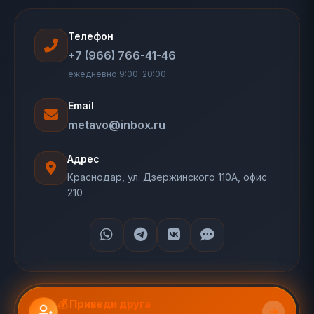
Телефон
+7 (966) 766-41-46
ежедневно 9:00–20:00
Email
metavo@inbox.ru
Адрес
Краснодар, ул. Дзержинского 110А, офис
210
💰 Приведи друга