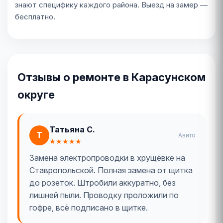
знают специфику каждого района. Выезд на замер —
бесплатно.
Отзывы о ремонте в Карасунском
округе
Татьяна С.
Т
Авито
★★★★★
Замена электропроводки в хрущёвке на
Ставропольской. Полная замена от щитка
до розеток. Штробили аккуратно, без
лишней пыли. Проводку проложили по
гофре, всё подписано в щитке.