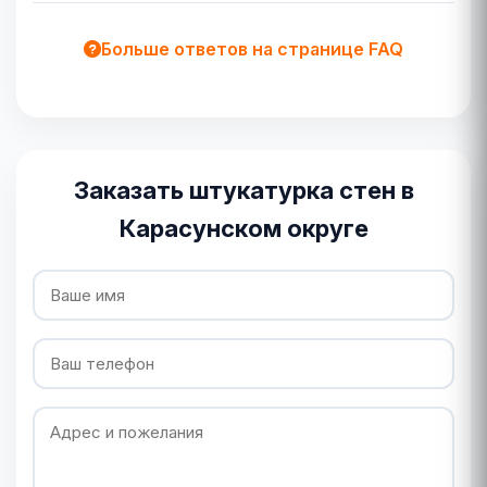
Больше ответов на странице FAQ
Заказать штукатурка стен в
Карасунском округе