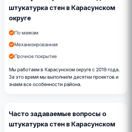
штукатурка стен в Карасунском
округе
По маякам
Механизированная
Прочное покрытие
Мы работаем в Карасунском округе с 2019 года.
За это время мы выполнили десятки проектов и
знаем все особенности района.
Часто задаваемые вопросы о
штукатурка стен в Карасунском