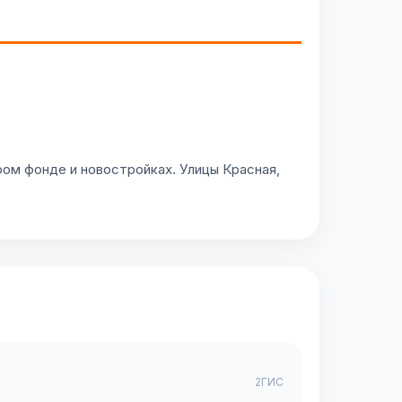
ом фонде и новостройках. Улицы Красная,
2ГИС