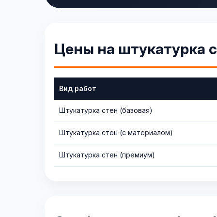
Цены на штукатурка с
Вид работ
Штукатурка стен (базовая)
Штукатурка стен (с материалом)
Штукатурка стен (премиум)