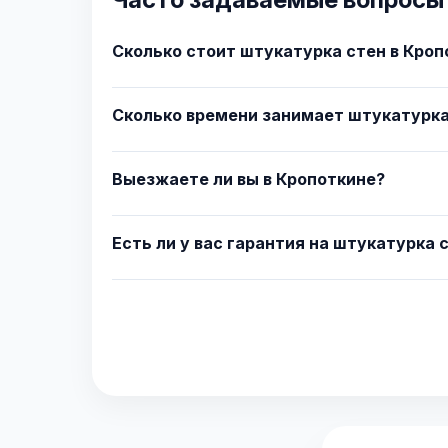
Сколько стоит штукатурка стен в Кроп
Сколько времени занимает штукатурка
Выезжаете ли вы в Кропоткине?
Есть ли у вас гарантия на штукатурка 