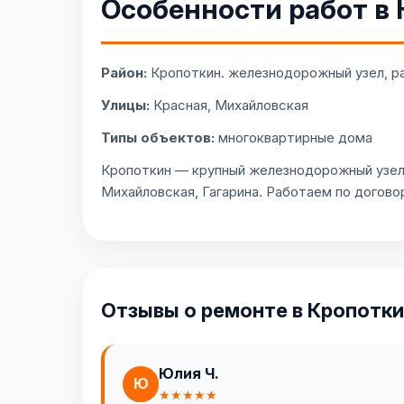
Особенности работ в
Район:
Кропоткин. железнодорожный узел, р
Улицы:
Красная, Михайловская
Типы объектов:
многоквартирные дома
Кропоткин — крупный железнодорожный узел 
Михайловская, Гагарина. Работаем по договор
Отзывы о ремонте в Кропотк
Юлия Ч.
Ю
★★★★★