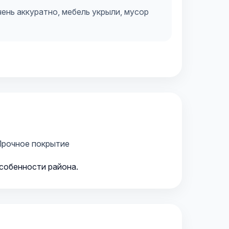
ень аккуратно, мебель укрыли, мусор
рочное покрытие
особенности района.