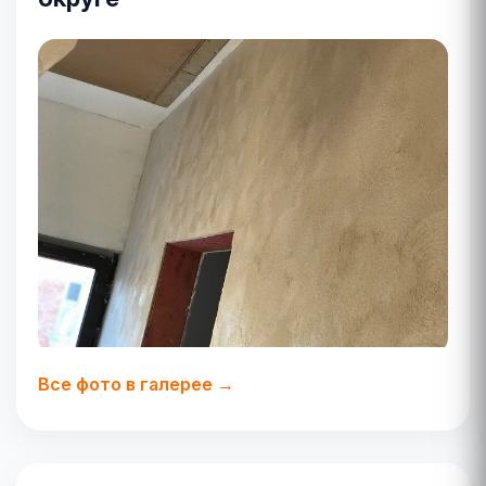
Все фото в галерее →