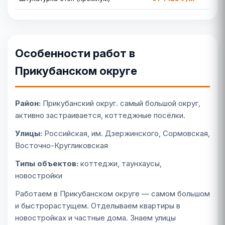
Особенности работ в
Прикубанском округе
Район:
Прикубанский округ. самый большой округ,
активно застраивается, коттеджные посёлки.
Улицы:
Российская, им. Дзержинского, Сормовская,
Восточно-Кругликовская
Типы объектов:
коттеджи, таунхаусы,
новостройки
Работаем в Прикубанском округе — самом большом
и быстрорастущем. Отделываем квартиры в
новостройках и частные дома. Знаем улицы