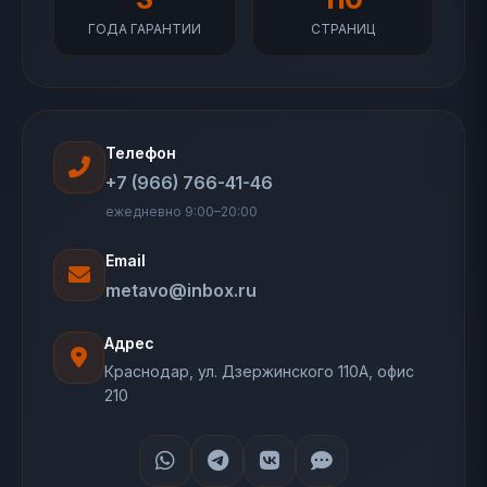
ГОДА ГАРАНТИИ
СТРАНИЦ
Телефон
+7 (966) 766-41-46
ежедневно 9:00–20:00
Email
metavo@inbox.ru
Адрес
Краснодар, ул. Дзержинского 110А, офис
210