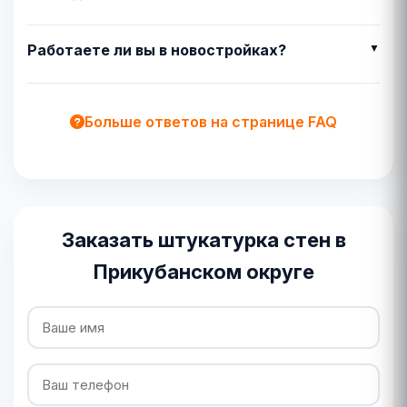
Работаете ли вы в новостройках?
Больше ответов на странице FAQ
Заказать штукатурка стен в
Прикубанском округе