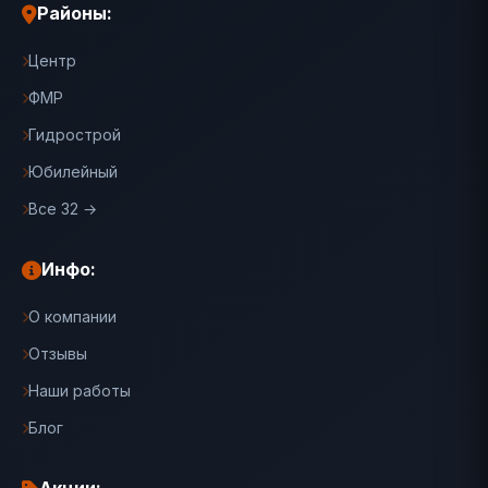
Районы:
Центр
ФМР
Гидрострой
Юбилейный
Все 32 →
Инфо:
О компании
Отзывы
Наши работы
Блог