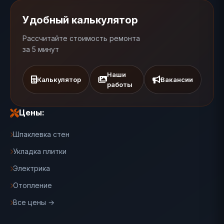
Удобный калькулятор
Рассчитайте стоимость ремонта
за 5 минут
Наши
Калькулятор
Вакансии
работы
Цены:
Шпаклевка стен
Укладка плитки
Электрика
Отопление
Все цены →