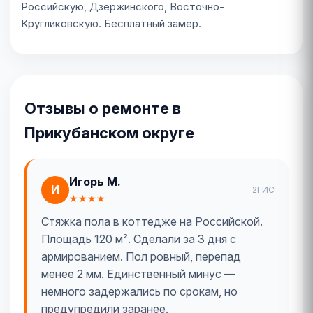
Российскую, Дзержинского, Восточно-
Кругликовскую. Бесплатный замер.
Отзывы о ремонте в
Прикубанском округе
Игорь М.
И
2ГИС
★★★★
Стяжка пола в коттедже на Российской.
Площадь 120 м². Сделали за 3 дня с
армированием. Пол ровный, перепад
менее 2 мм. Единственный минус —
немного задержались по срокам, но
предупредили заранее.