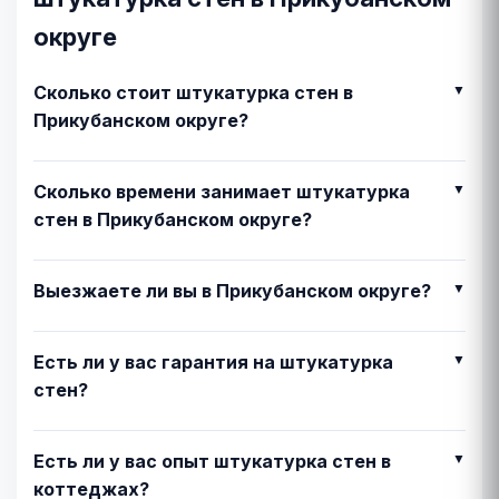
округе
Сколько стоит штукатурка стен в
Прикубанском округе?
Сколько времени занимает штукатурка
стен в Прикубанском округе?
Выезжаете ли вы в Прикубанском округе?
Есть ли у вас гарантия на штукатурка
стен?
Есть ли у вас опыт штукатурка стен в
коттеджах?