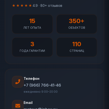
★★★★★
4.9 · 80+ отзывов
15
350+
ЛЕТ ОПЫТА
ОБЪЕКТОВ
3
110
ГОДА ГАРАНТИИ
СТРАНИЦ
Телефон
+7 (966) 766-41-46
ежедневно 9:00–20:00
Email