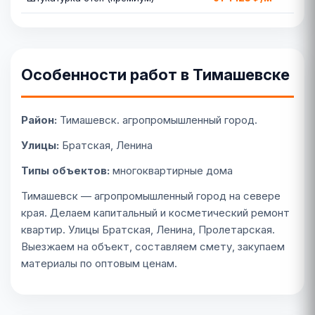
Особенности работ в Тимашевске
Район:
Тимашевск. агропромышленный город.
Улицы:
Братская, Ленина
Типы объектов:
многоквартирные дома
Тимашевск — агропромышленный город на севере
края. Делаем капитальный и косметический ремонт
квартир. Улицы Братская, Ленина, Пролетарская.
Выезжаем на объект, составляем смету, закупаем
материалы по оптовым ценам.