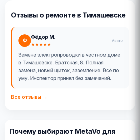
Отзывы о ремонте в Тимашевске
Фёдор М.
Ф
Авито
★★★★★
Замена электропроводки в частном доме
в Тимашевске. Братская, 8. Полная
замена, новый щиток, заземление. Всё по
уму. Инспектор принял без замечаний.
Все отзывы →
Почему выбирают MetaVo для