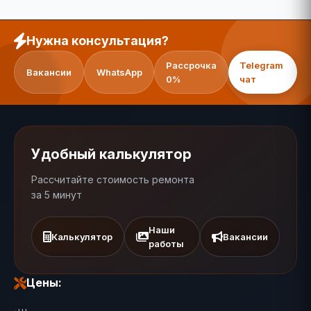
Нужна консультация?
Рассрочка
Telegram
Вакансии
WhatsApp
0%
чат
Удобный калькулятор
Рассчитайте стоимость ремонта
за 5 минут
Наши
Калькулятор
Вакансии
работы
Цены: