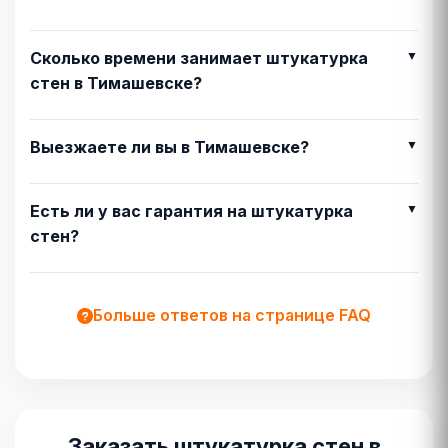
Сколько времени занимает штукатурка
стен в Тимашевске?
Выезжаете ли вы в Тимашевске?
Есть ли у вас гарантия на штукатурка
стен?
Больше ответов на странице FAQ
Заказать штукатурка стен в