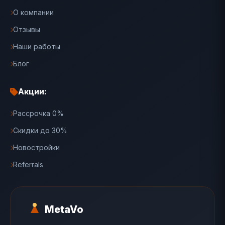
О компании
Отзывы
Наши работы
Блог
Акции:
Рассрочка 0%
Скидки до 30%
Новостройки
Referrals
MetaVo