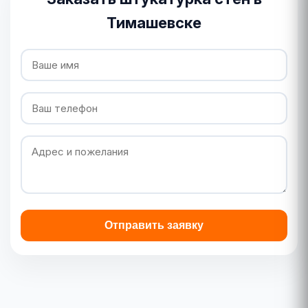
Тимашевске
Отправить заявку