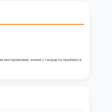
и материалами, знаем стандарты приёмки в