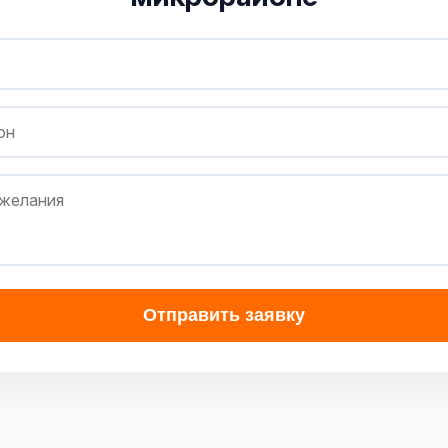
Отправить заявку