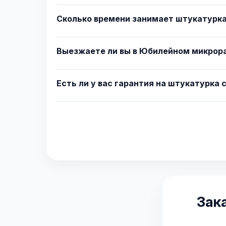
Сколько времени занимает штукатурка
Выезжаете ли вы в Юбилейном микрор
Есть ли у вас гарантия на штукатурка 
Зак