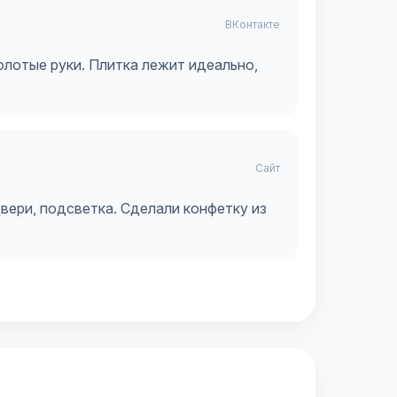
ВКонтакте
олотые руки. Плитка лежит идеально,
Сайт
вери, подсветка. Сделали конфетку из