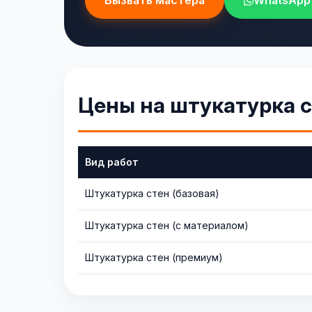
Вызвать мастера
WhatsApp
Цены на штукатурка 
Вид работ
Штукатурка стен (базовая)
Штукатурка стен (с материалом)
Штукатурка стен (премиум)