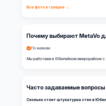
Все фото в галерее →
Почему выбирают MetaVo д
По маякам
Мы работаем в Юбилейном микрорайоне с 2
Часто задаваемые вопросы
Сколько стоит штукатурка стен в Юби