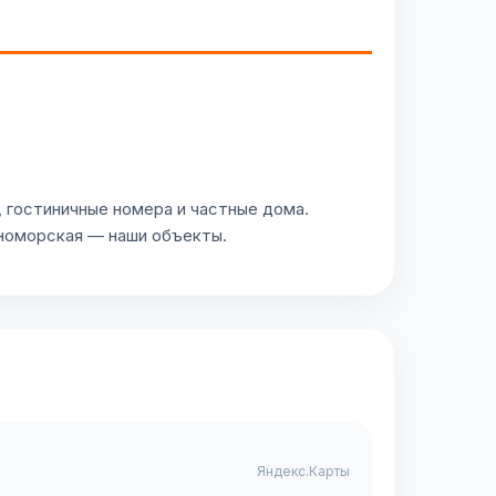
 гостиничные номера и частные дома.
рноморская — наши объекты.
Яндекс.Карты