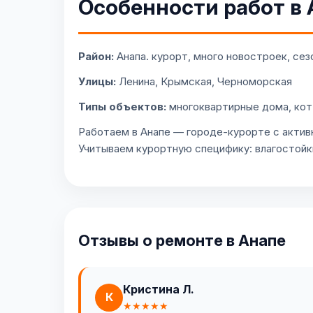
Особенности работ в 
Район:
Анапа. курорт, много новостроек, сез
Улицы:
Ленина, Крымская, Черноморская
Типы объектов:
многоквартирные дома, ко
Работаем в Анапе — городе-курорте с актив
Учитываем курортную специфику: влагостойк
Отзывы о ремонте в Анапе
Кристина Л.
К
★★★★★