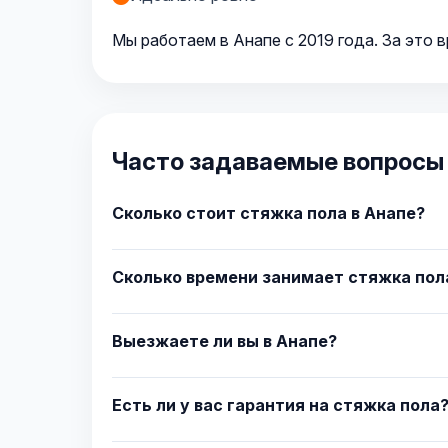
Мы работаем в Анапе с 2019 года. За это 
Часто задаваемые вопросы 
Сколько стоит стяжка пола в Анапе?
Сколько времени занимает стяжка пол
Выезжаете ли вы в Анапе?
Есть ли у вас гарантия на стяжка пола