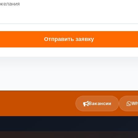
Отправить заявку
Вакансии
Wh