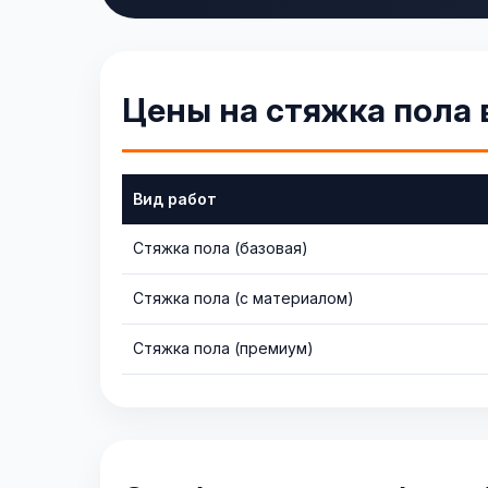
Цены на стяжка пола 
Вид работ
Стяжка пола (базовая)
Стяжка пола (с материалом)
Стяжка пола (премиум)