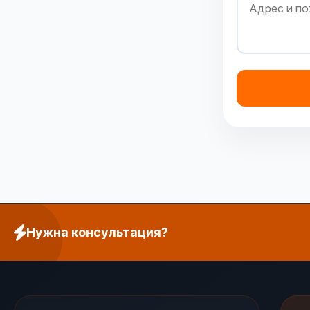
Нужна консультация?