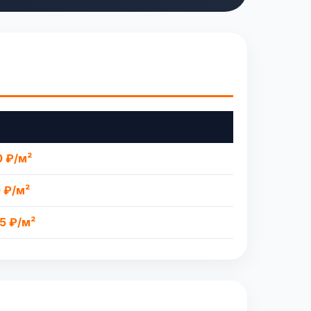
0 ₽/м²
0 ₽/м²
25 ₽/м²