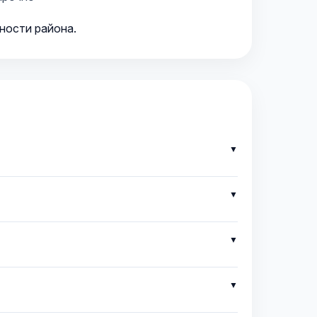
ности района.