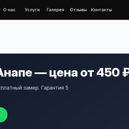
О нас
Услуги
Галерея
Отзывы
Контакты
Анапе — цена от 450 
сплатный замер. Гарантия 5