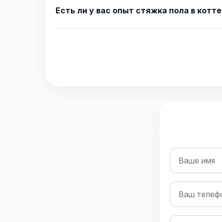
Есть ли у вас опыт стяжка пола в котт