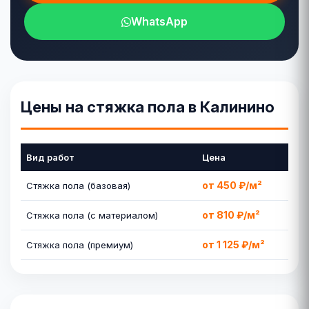
WhatsApp
Цены на стяжка пола в Калинино
Вид работ
Цена
от 450 ₽/м²
Стяжка пола (базовая)
от 810 ₽/м²
Стяжка пола (с материалом)
от 1 125 ₽/м²
Стяжка пола (премиум)