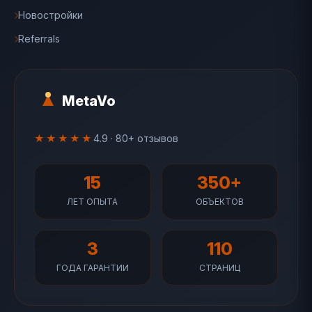
Новостройки
Referrals
MetaVo
★★★★★
4.9 · 80+ отзывов
15
350+
ЛЕТ ОПЫТА
ОБЪЕКТОВ
3
110
ГОДА ГАРАНТИИ
СТРАНИЦ