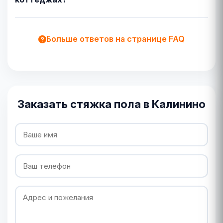
Больше ответов на странице FAQ
Заказать стяжка пола в Калинино