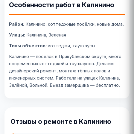
Особенности работ в Калинино
Район:
Калинино. коттеджные посёлки, новые дома.
Улицы:
Калинина, Зеленая
Типы объектов:
коттеджи, таунхаусы
Калинино — посёлок в Прикубанском округе, много
современных коттеджей и таунхаусов. Делаем
дизайнерский ремонт, монтаж тёплых полов и
инженерных систем. Работали на улицах Калинина,
Зелёной, Вольной. Выезд замерщика — бесплатно.
Отзывы о ремонте в Калинино