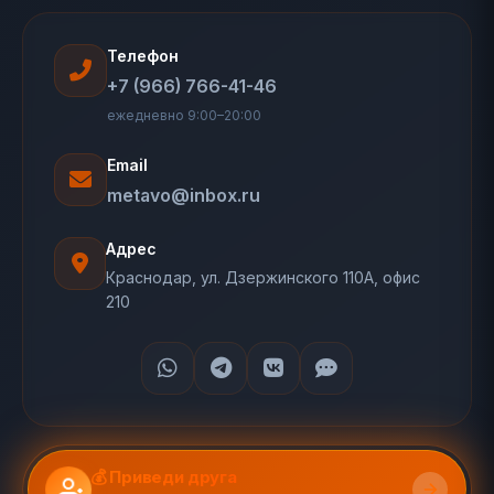
Телефон
+7 (966) 766-41-46
ежедневно 9:00–20:00
Email
metavo@inbox.ru
Адрес
Краснодар, ул. Дзержинского 110А, офис
210
💰 Приведи друга