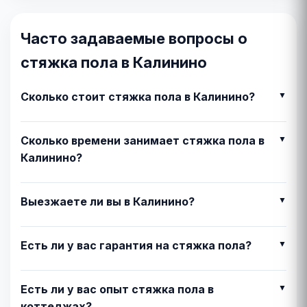
Часто задаваемые вопросы о
стяжка пола в Калинино
Сколько стоит стяжка пола в Калинино?
Сколько времени занимает стяжка пола в
Калинино?
Выезжаете ли вы в Калинино?
Есть ли у вас гарантия на стяжка пола?
Есть ли у вас опыт стяжка пола в
коттеджах?