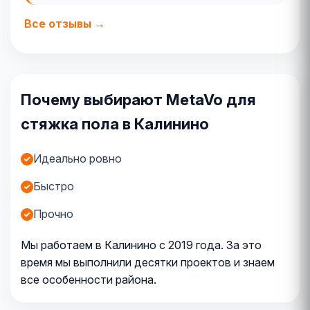
Все отзывы →
Почему выбирают MetaVo для
стяжка пола в Калинино
Идеально ровно
Быстро
Прочно
Мы работаем в Калинино с 2019 года. За это
время мы выполнили десятки проектов и знаем
все особенности района.