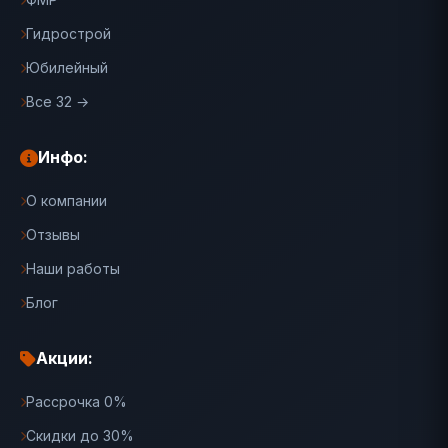
Гидрострой
Юбилейный
Все 32 →
Инфо:
О компании
Отзывы
Наши работы
Блог
Акции:
Рассрочка 0%
Скидки до 30%