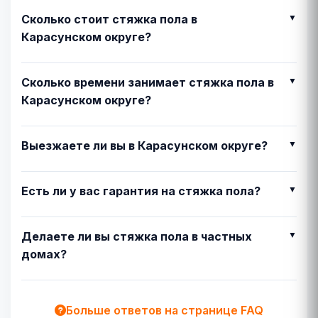
Сколько стоит стяжка пола в
Карасунском округе?
Сколько времени занимает стяжка пола в
Карасунском округе?
Выезжаете ли вы в Карасунском округе?
Есть ли у вас гарантия на стяжка пола?
Делаете ли вы стяжка пола в частных
домах?
Больше ответов на странице FAQ