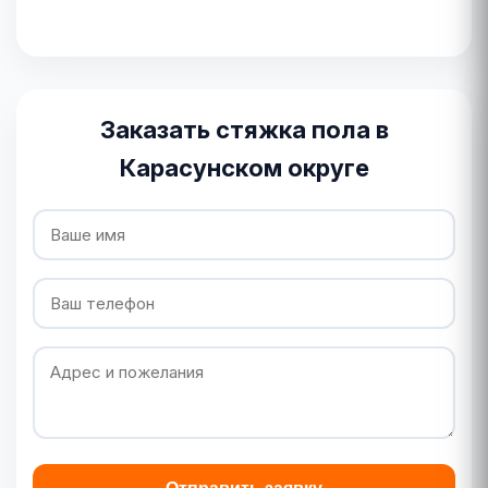
Заказать стяжка пола в
Карасунском округе