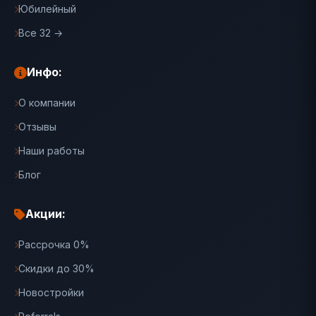
Юбилейный
Все 32 →
Инфо:
О компании
Отзывы
Наши работы
Блог
Акции:
Рассрочка 0%
Скидки до 30%
Новостройки