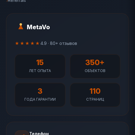
Referrals
MetaVo
★★★★★
4.9 · 80+ отзывов
15
350+
ЛЕТ ОПЫТА
ОБЪЕКТОВ
3
110
ГОДА ГАРАНТИИ
СТРАНИЦ
Телефон