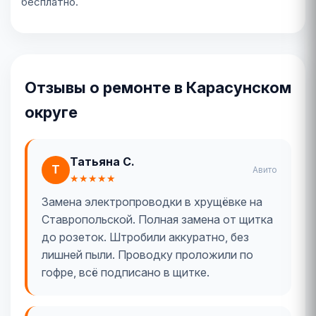
бесплатно.
Отзывы о ремонте в Карасунском
округе
Татьяна С.
Т
Авито
★★★★★
Замена электропроводки в хрущёвке на
Ставропольской. Полная замена от щитка
до розеток. Штробили аккуратно, без
лишней пыли. Проводку проложили по
гофре, всё подписано в щитке.