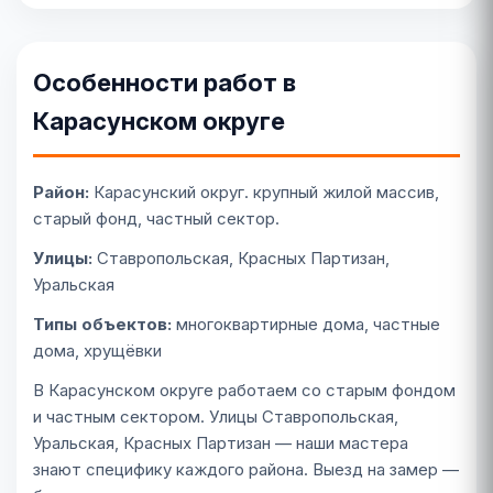
Особенности работ в
Карасунском округе
Район:
Карасунский округ. крупный жилой массив,
старый фонд, частный сектор.
Улицы:
Ставропольская, Красных Партизан,
Уральская
Типы объектов:
многоквартирные дома, частные
дома, хрущёвки
В Карасунском округе работаем со старым фондом
и частным сектором. Улицы Ставропольская,
Уральская, Красных Партизан — наши мастера
знают специфику каждого района. Выезд на замер —