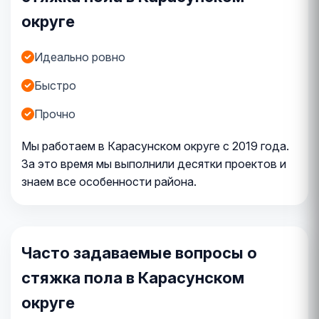
округе
Идеально ровно
Быстро
Прочно
Мы работаем в Карасунском округе с 2019 года.
За это время мы выполнили десятки проектов и
знаем все особенности района.
Часто задаваемые вопросы о
стяжка пола в Карасунском
округе