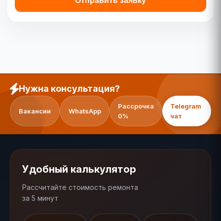
Отправить заявку
Нужна консультация?
Рассрочка
Telegram
Вакансии
WhatsApp
0%
чат
Удобный калькулятор
Рассчитайте стоимость ремонта
за 5 минут