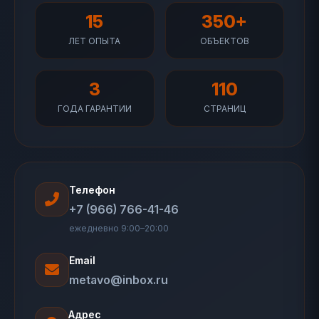
15
350+
ЛЕТ ОПЫТА
ОБЪЕКТОВ
3
110
ГОДА ГАРАНТИИ
СТРАНИЦ
Телефон
+7 (966) 766-41-46
ежедневно 9:00–20:00
Email
metavo@inbox.ru
Адрес