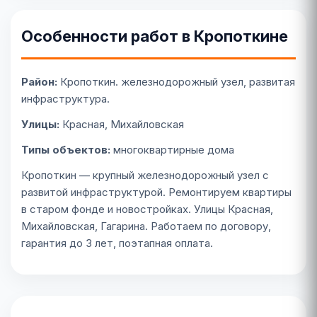
Особенности работ в Кропоткине
Район:
Кропоткин. железнодорожный узел, развитая
инфраструктура.
Улицы:
Красная, Михайловская
Типы объектов:
многоквартирные дома
Кропоткин — крупный железнодорожный узел с
развитой инфраструктурой. Ремонтируем квартиры
в старом фонде и новостройках. Улицы Красная,
Михайловская, Гагарина. Работаем по договору,
гарантия до 3 лет, поэтапная оплата.