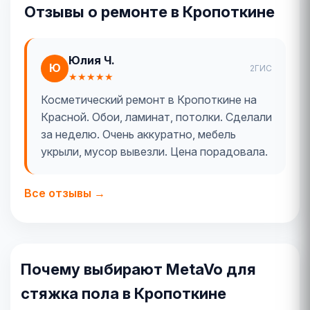
Отзывы о ремонте в Кропоткине
Юлия Ч.
Ю
2ГИС
★★★★★
Косметический ремонт в Кропоткине на
Красной. Обои, ламинат, потолки. Сделали
за неделю. Очень аккуратно, мебель
укрыли, мусор вывезли. Цена порадовала.
Все отзывы →
Почему выбирают MetaVo для
стяжка пола в Кропоткине