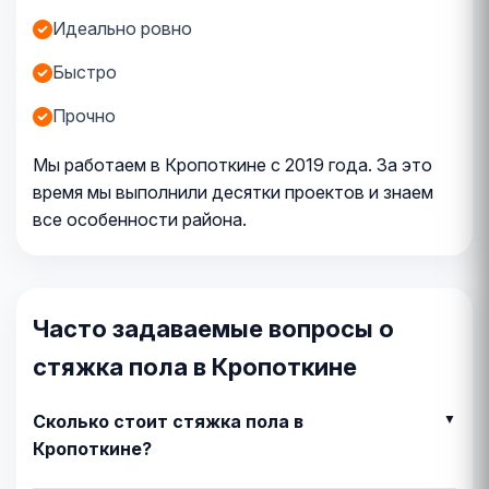
Идеально ровно
Быстро
Прочно
Мы работаем в Кропоткине с 2019 года. За это
время мы выполнили десятки проектов и знаем
все особенности района.
Часто задаваемые вопросы о
стяжка пола в Кропоткине
Сколько стоит стяжка пола в
Кропоткине?