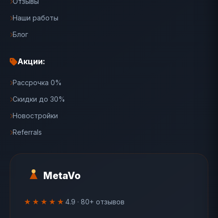
Отзывы
Наши работы
Блог
Акции:
Рассрочка 0%
Скидки до 30%
Новостройки
Referrals
MetaVo
★★★★★
4.9 · 80+ отзывов