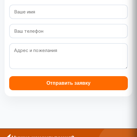
Отправить заявку