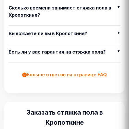
Сколько времени занимает стяжка пола в
Кропоткине?
Выезжаете ли вы в Кропоткине?
Есть ли у вас гарантия на стяжка пола?
Больше ответов на странице FAQ
Заказать стяжка пола в
Кропоткине