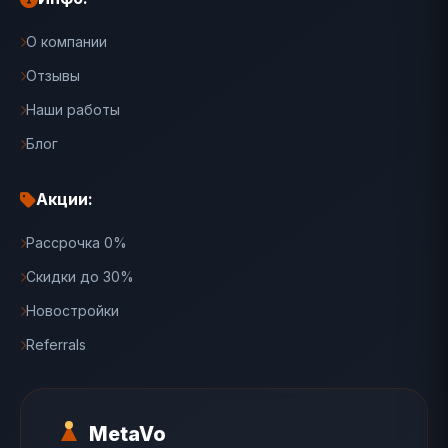
О компании
Отзывы
Наши работы
Блог
Акции:
Рассрочка 0%
Скидки до 30%
Новостройки
Referrals
MetaVo