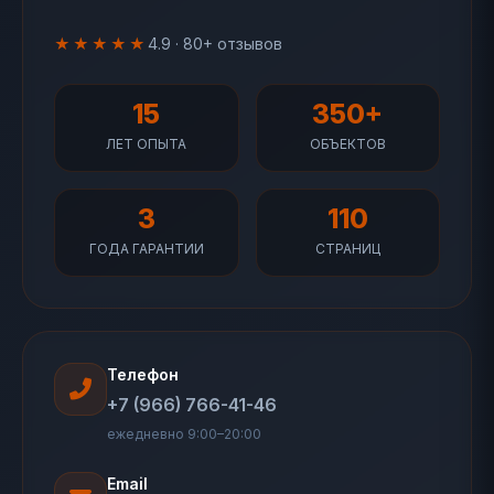
★★★★★
4.9 · 80+ отзывов
15
350+
ЛЕТ ОПЫТА
ОБЪЕКТОВ
3
110
ГОДА ГАРАНТИИ
СТРАНИЦ
Телефон
+7 (966) 766-41-46
ежедневно 9:00–20:00
Email