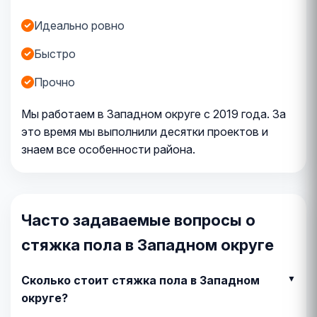
Идеально ровно
Быстро
Прочно
Мы работаем в Западном округе с 2019 года. За
это время мы выполнили десятки проектов и
знаем все особенности района.
Часто задаваемые вопросы о
стяжка пола в Западном округе
Сколько стоит стяжка пола в Западном
округе?