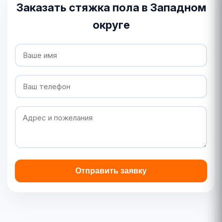
Заказать стяжка пола в Западном
округе
Отправить заявку