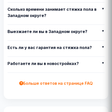
Сколько времени занимает стяжка пола в
Западном округе?
Выезжаете ли вы в Западном округе?
Есть ли у вас гарантия на стяжка пола?
Работаете ли вы в новостройках?
Больше ответов на странице FAQ