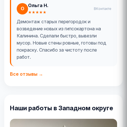
Ольга Н.
О
ВКонтакте
★★★★★
Демонтаж старых перегородок и
возведение новых из гипсокартона на
Калинина. Сделали быстро, вывезли
мусор. Новые стены ровные, готовы под
покраску. Спасибо за чистоту после
работ.
Все отзывы →
Наши работы в Западном округе