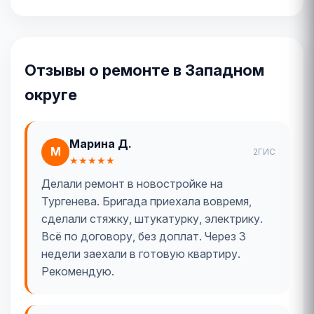
Отзывы о ремонте в Западном
округе
Марина Д.
М
2ГИС
★★★★★
Делали ремонт в новостройке на
Тургенева. Бригада приехала вовремя,
сделали стяжку, штукатурку, электрику.
Всё по договору, без доплат. Через 3
недели заехали в готовую квартиру.
Рекомендую.