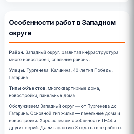
Особенности работ в Западном
округе
Район:
Западный округ. развитая инфраструктура,
много новостроек, спальные районы.
Улицы:
Тургенева, Калинина, 40-летия Победы,
Гагарина
Типы объектов:
многоквартирные дома,
новостройки, панельные дома
Обслуживаем Западный округ — от Тургенева до
Гагарина. Основной тип жилья — панельные дома и
новостройки. Хорошо знаем особенности П-44 и
других серий. Даём гарантию 3 года на все работы.