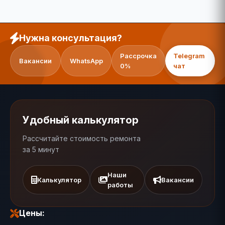
Нужна консультация?
Рассрочка
Telegram
Вакансии
WhatsApp
0%
чат
Удобный калькулятор
Рассчитайте стоимость ремонта
за 5 минут
Наши
Калькулятор
Вакансии
работы
Цены: