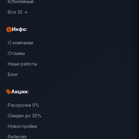
Юбилейный
Все 32 →
Инфо:
О компании
Отзывы
Наши работы
Блог
Акции:
Рассрочка 0%
Скидки до 30%
Новостройки
Referrals