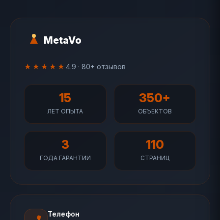
MetaVo
★★★★★
4.9 · 80+ отзывов
15
350+
ЛЕТ ОПЫТА
ОБЪЕКТОВ
3
110
ГОДА ГАРАНТИИ
СТРАНИЦ
Телефон