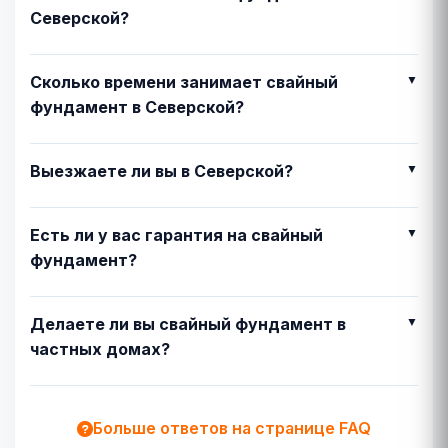
Северской?
Сколько времени занимает свайный
фундамент в Северской?
Выезжаете ли вы в Северской?
Есть ли у вас гарантия на свайный
фундамент?
Делаете ли вы свайный фундамент в
частных домах?
Больше ответов на странице FAQ