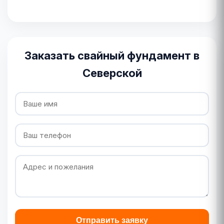
Заказать свайный фундамент в
Северской
Отправить заявку