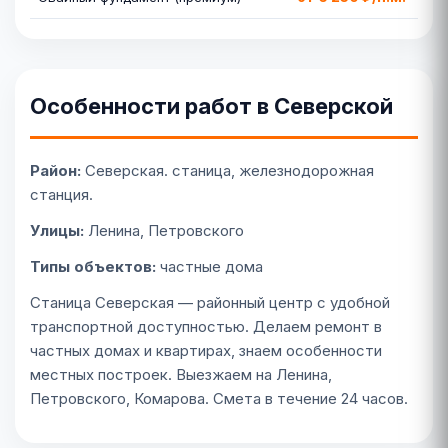
Особенности работ в Северской
Район:
Северская. станица, железнодорожная
станция.
Улицы:
Ленина, Петровского
Типы объектов:
частные дома
Станица Северская — районный центр с удобной
транспортной доступностью. Делаем ремонт в
частных домах и квартирах, знаем особенности
местных построек. Выезжаем на Ленина,
Петровского, Комарова. Смета в течение 24 часов.