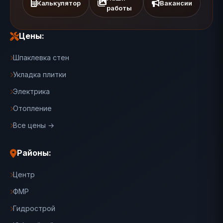
Калькулятор
Вакансии
работы
Цены:
Шпаклевка стен
Укладка плитки
Электрика
Отопление
Все цены →
Районы:
Центр
ФМР
Гидрострой