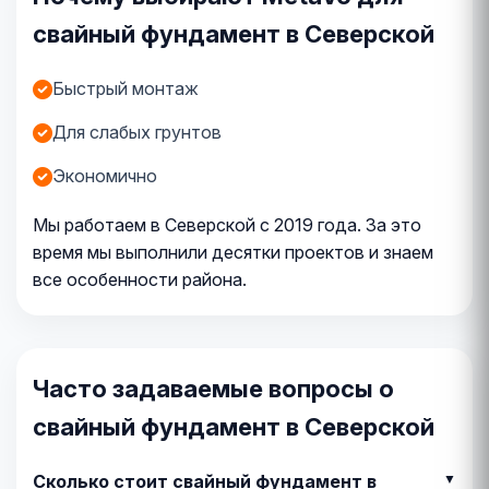
свайный фундамент в Северской
Быстрый монтаж
Для слабых грунтов
Экономично
Мы работаем в Северской с 2019 года. За это
время мы выполнили десятки проектов и знаем
все особенности района.
Часто задаваемые вопросы о
свайный фундамент в Северской
Сколько стоит свайный фундамент в