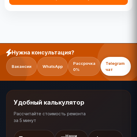
Нужна консультация?
Рассрочка
Telegram
Вакансии
WhatsApp
0%
чат
Удобный калькулятор
Рассчитайте стоимость ремонта
за 5 минут
Наши