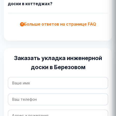
доски в коттеджах?
Больше ответов на странице FAQ
Заказать укладка инженерной
доски в Березовом