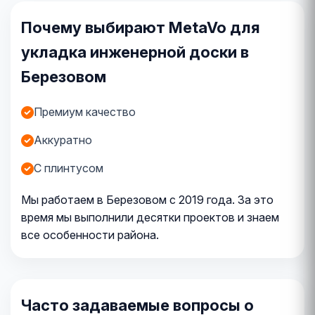
Почему выбирают MetaVo для
укладка инженерной доски в
Березовом
Премиум качество
Аккуратно
С плинтусом
Мы работаем в Березовом с 2019 года. За это
время мы выполнили десятки проектов и знаем
все особенности района.
Часто задаваемые вопросы о