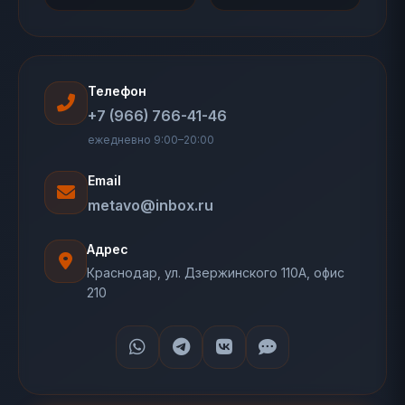
Телефон
+7 (966) 766-41-46
ежедневно 9:00–20:00
Email
metavo@inbox.ru
Адрес
Краснодар, ул. Дзержинского 110А, офис
210