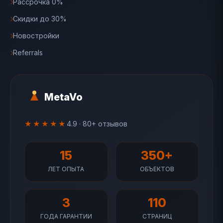
Рассрочка 0%
Скидки до 30%
Новостройки
Referrals
MetaVo
★★★★★
4.9 · 80+ отзывов
15
350+
ЛЕТ ОПЫТА
ОБЪЕКТОВ
3
110
ГОДА ГАРАНТИИ
СТРАНИЦ