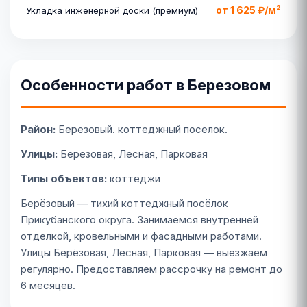
от 1 625 ₽/м²
Укладка инженерной доски (премиум)
Особенности работ в Березовом
Район:
Березовый. коттеджный поселок.
Улицы:
Березовая, Лесная, Парковая
Типы объектов:
коттеджи
Берёзовый — тихий коттеджный посёлок
Прикубанского округа. Занимаемся внутренней
отделкой, кровельными и фасадными работами.
Улицы Берёзовая, Лесная, Парковая — выезжаем
регулярно. Предоставляем рассрочку на ремонт до
6 месяцев.