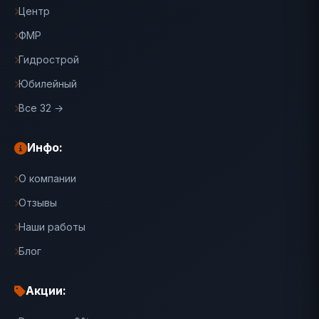
Центр
ФМР
Гидрострой
Юбилейный
Все 32 →
Инфо:
О компании
Отзывы
Наши работы
Блог
Акции: