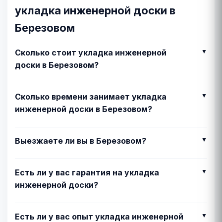
укладка инженерной доски в
Березовом
Сколько стоит укладка инженерной
доски в Березовом?
Сколько времени занимает укладка
инженерной доски в Березовом?
Выезжаете ли вы в Березовом?
Есть ли у вас гарантия на укладка
инженерной доски?
Есть ли у вас опыт укладка инженерной