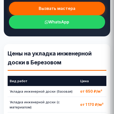
Вызвать мастера
WhatsApp
Цены на укладка инженерной
доски в Березовом
Вид работ
Цена
от 650 ₽/м²
Укладка инженерной доски (базовая)
Укладка инженерной доски (с
от 1 170 ₽/м²
материалом)