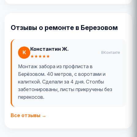
Отзывы о ремонте в Березовом
Константин Ж.
К
ВКонтакте
★★★★★
Монтаж забора из профлиста в
Берёзовом. 40 метров, с воротами и
калиткой. Сделали за 4 дня. Столбы
забетонированы, листы прикручены без
перекосов.
Все отзывы →