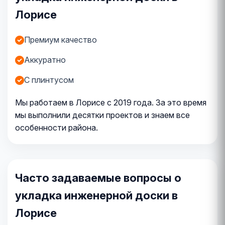
Лорисе
Премиум качество
Аккуратно
С плинтусом
Мы работаем в Лорисе с 2019 года. За это время
мы выполнили десятки проектов и знаем все
особенности района.
Часто задаваемые вопросы о
укладка инженерной доски в
Лорисе