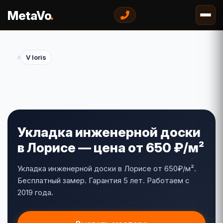
.
MetaVo
›
V loris
Укладка инженерной доски
в Лорисе — цена от 650 ₽/м²
Укладка инженерной доски в Лорисе от 650₽/м².
Бесплатный замер. Гарантия 5 лет. Работаем с
2019 года.