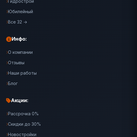
Гидрострой
Юбилейный
Все 32 →
Инфо:
О компании
Отзывы
Наши работы
Блог
Акции:
Рассрочка 0%
Скидки до 30%
Новостройки