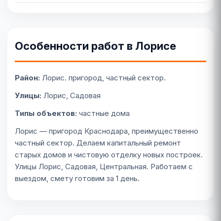
Особенности работ в Лорисе
Район:
Лорис. пригород, частный сектор.
Улицы:
Лорис, Садовая
Типы объектов:
частные дома
Лорис — пригород Краснодара, преимущественно
частный сектор. Делаем капитальный ремонт
старых домов и чистовую отделку новых построек.
Улицы Лорис, Садовая, Центральная. Работаем с
выездом, смету готовим за 1 день.