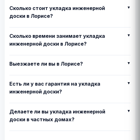
Сколько стоит укладка инженерной
доски в Лорисе?
Сколько времени занимает укладка
инженерной доски в Лорисе?
Выезжаете ли вы в Лорисе?
Есть ли у вас гарантия на укладка
инженерной доски?
Делаете ли вы укладка инженерной
доски в частных домах?