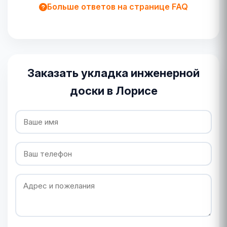
Больше ответов на странице FAQ
Заказать укладка инженерной
доски в Лорисе