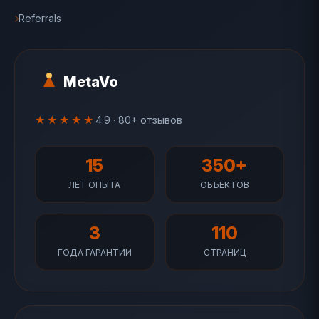
Referrals
MetaVo
★★★★★
4.9 · 80+ отзывов
15
350+
ЛЕТ ОПЫТА
ОБЪЕКТОВ
3
110
ГОДА ГАРАНТИИ
СТРАНИЦ