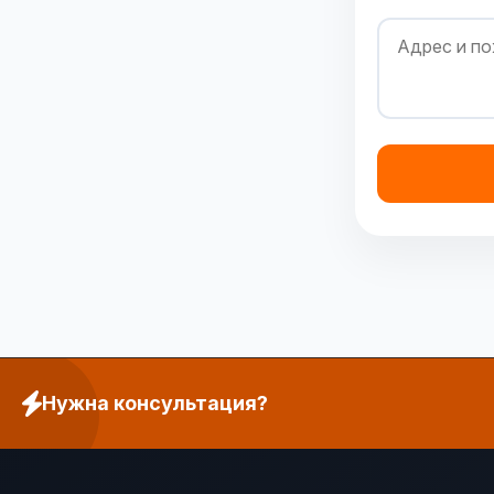
Нужна консультация?