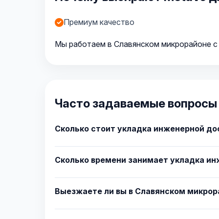
Премиум качество
Мы работаем в Славянском микрорайоне с 
Часто задаваемые вопросы 
Сколько стоит укладка инженерной до
Сколько времени занимает укладка ин
Выезжаете ли вы в Славянском микрор