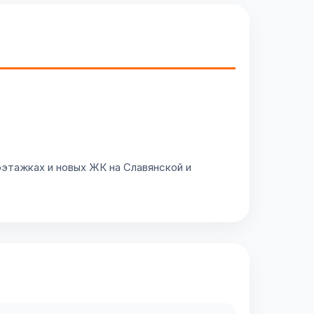
этажках и новых ЖК на Славянской и