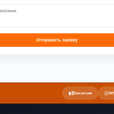
Отправить заявку
Вакансии
Wh