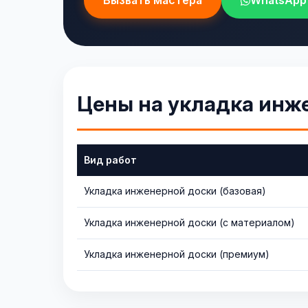
Вызвать мастера
WhatsApp
Цены на укладка инж
Вид работ
Укладка инженерной доски (базовая)
Укладка инженерной доски (с материалом)
Укладка инженерной доски (премиум)