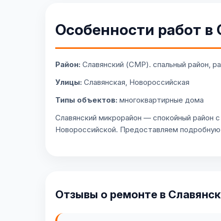
Особенности работ в
Район:
Славянский (СМР). спальный район, р
Улицы:
Славянская, Новороссийская
Типы объектов:
многоквартирные дома
Славянский микрорайон — спокойный район с
Новороссийской. Предоставляем подробную 
Отзывы о ремонте в Славянс