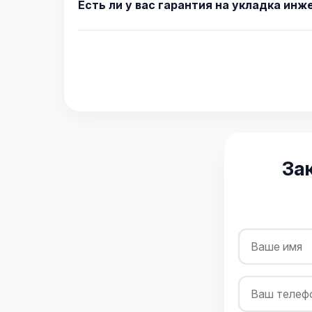
Есть ли у вас гарантия на укладка инж
За