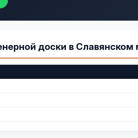
енерной доски в Славянском