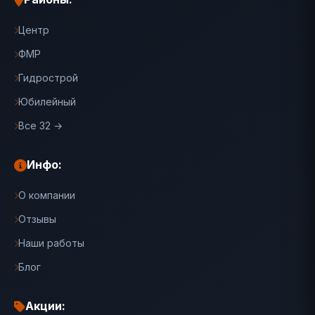
Центр
ФМР
Гидрострой
Юбилейный
Все 32 →
Инфо:
О компании
Отзывы
Наши работы
Блог
Акции: