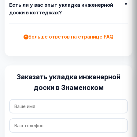
Есть ли у вас опыт укладка инженерной
доски в коттеджах?
Больше ответов на странице FAQ
Заказать укладка инженерной
доски в Знаменском