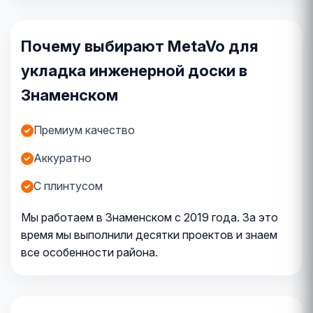
Почему выбирают MetaVo для
укладка инженерной доски в
Знаменском
Премиум качество
Аккуратно
С плинтусом
Мы работаем в Знаменском с 2019 года. За это
время мы выполнили десятки проектов и знаем
все особенности района.