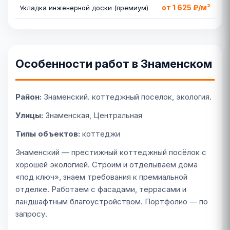
от 1 625 ₽/м²
Укладка инженерной доски (премиум)
Особенности работ в Знаменском
Район:
Знаменский. коттеджный поселок, экология.
Улицы:
Знаменская, Центральная
Типы объектов:
коттеджи
Знаменский — престижный коттеджный посёлок с
хорошей экологией. Строим и отделываем дома
«под ключ», знаем требования к премиальной
отделке. Работаем с фасадами, террасами и
ландшафтным благоустройством. Портфолио — по
запросу.