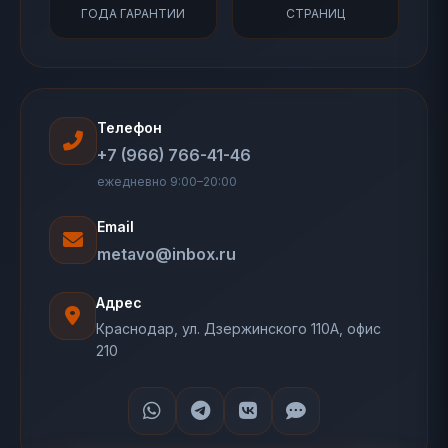
ГОДА ГАРАНТИИ
СТРАНИЦ
Телефон
+7 (966) 766-41-46
ежедневно 9:00–20:00
Email
metavo@inbox.ru
Адрес
Краснодар, ул. Дзержинского 110А, офис
210