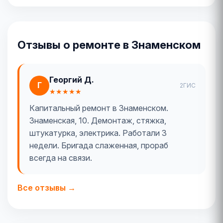
Отзывы о ремонте в Знаменском
Георгий Д.
Г
2ГИС
★★★★★
Капитальный ремонт в Знаменском.
Знаменская, 10. Демонтаж, стяжка,
штукатурка, электрика. Работали 3
недели. Бригада слаженная, прораб
всегда на связи.
Все отзывы →