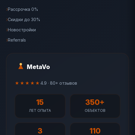
Рассрочка 0%
Скидки до 30%
Новостройки
Referrals
MetaVo
★★★★★
4.9 · 80+ отзывов
15
350+
ЛЕТ ОПЫТА
ОБЪЕКТОВ
3
110