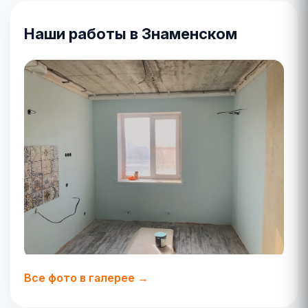
Наши работы в Знаменском
Все фото в галерее →