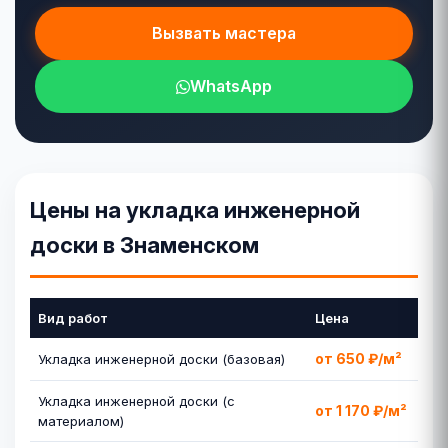
Вызвать мастера
WhatsApp
Цены на укладка инженерной
доски в Знаменском
Вид работ
Цена
от 650 ₽/м²
Укладка инженерной доски (базовая)
Укладка инженерной доски (с
от 1 170 ₽/м²
материалом)