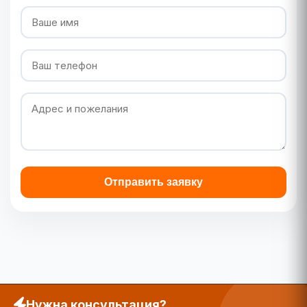
Отправить заявку
Нужна консультация?