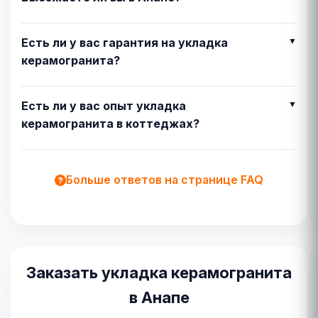
Есть ли у вас гарантия на укладка
керамогранита?
Есть ли у вас опыт укладка
керамогранита в коттеджах?
Больше ответов на странице FAQ
Заказать укладка керамогранита
в Анапе