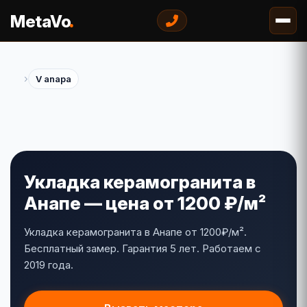
.
MetaVo
›
V anapa
Укладка керамогранита в
Анапе — цена от 1200 ₽/м²
Укладка керамогранита в Анапе от 1200₽/м².
Бесплатный замер. Гарантия 5 лет. Работаем с
2019 года.