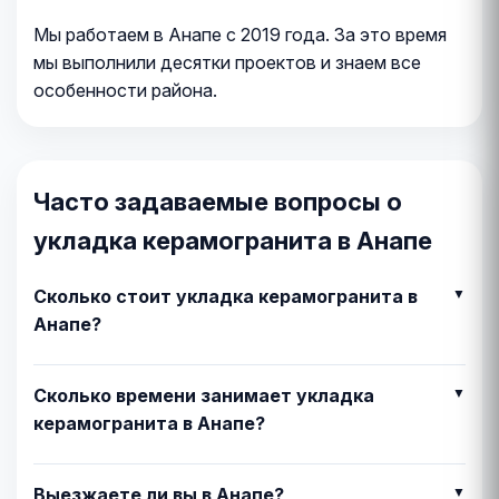
Мы работаем в Анапе с 2019 года. За это время
мы выполнили десятки проектов и знаем все
особенности района.
Часто задаваемые вопросы о
укладка керамогранита в Анапе
Сколько стоит укладка керамогранита в
Анапе?
Сколько времени занимает укладка
керамогранита в Анапе?
Выезжаете ли вы в Анапе?