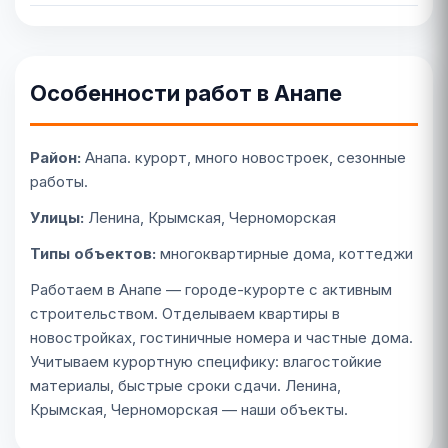
Особенности работ в Анапе
Район:
Анапа. курорт, много новостроек, сезонные
работы.
Улицы:
Ленина, Крымская, Черноморская
Типы объектов:
многоквартирные дома, коттеджи
Работаем в Анапе — городе-курорте с активным
строительством. Отделываем квартиры в
новостройках, гостиничные номера и частные дома.
Учитываем курортную специфику: влагостойкие
материалы, быстрые сроки сдачи. Ленина,
Крымская, Черноморская — наши объекты.