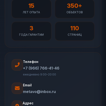
15
350+
ЛЕТ ОПЫТА
ОБЪЕКТОВ
3
110
ГОДА ГАРАНТИИ
СТРАНИЦ
Телефон
+7 (966) 766-41-46
ежедневно 9:00–20:00
Email
metavo@inbox.ru
Адрес