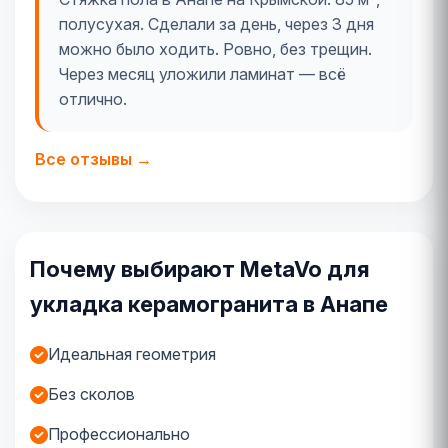
полусухая. Сделали за день, через 3 дня
можно было ходить. Ровно, без трещин.
Через месяц уложили ламинат — всё
отлично.
Все отзывы →
Почему выбирают MetaVo для
укладка керамогранита в Анапе
Идеальная геометрия
Без сколов
Профессионально