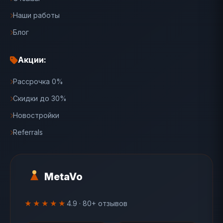
Наши работы
Блог
Акции:
Рассрочка 0%
Скидки до 30%
Новостройки
Referrals
MetaVo
★★★★★
4.9 · 80+ отзывов