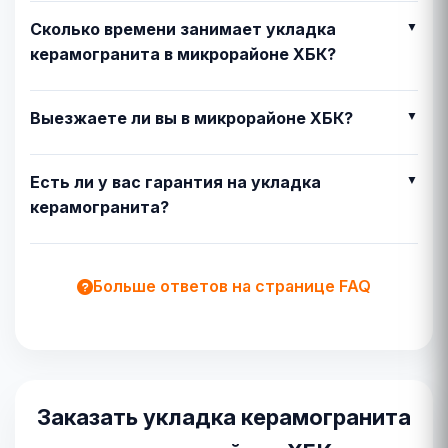
Сколько времени занимает укладка
керамогранита в микрорайоне ХБК?
Выезжаете ли вы в микрорайоне ХБК?
Есть ли у вас гарантия на укладка
керамогранита?
Больше ответов на странице FAQ
Заказать укладка керамогранита