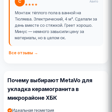
С
Авито
★★★★
Монтаж тёплого пола в ванной на
Тюляева. Электрический, 4 м². Сделали за
день вместе со стяжкой. Греет хорошо.
Минус — немного завысили цену за
материалы, но в целом ок.
Все отзывы →
Почему выбирают MetaVo для
укладка керамогранита в
микрорайоне ХБК
Идеальная геометрия