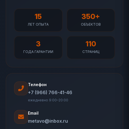
15
350+
ЛЕТ ОПЫТА
ОБЪЕКТОВ
3
110
ГОДА ГАРАНТИИ
СТРАНИЦ
Телефон
+7 (966) 766-41-46
ежедневно 9:00–20:00
Email
metavo@inbox.ru