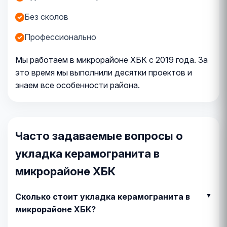
Без сколов
Профессионально
Мы работаем в микрорайоне ХБК с 2019 года. За
это время мы выполнили десятки проектов и
знаем все особенности района.
Часто задаваемые вопросы о
укладка керамогранита в
микрорайоне ХБК
Сколько стоит укладка керамогранита в
микрорайоне ХБК?