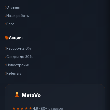
Отзывы
Наши работы
Блог
Акции:
Рассрочка 0%
Скидки до 30%
Новостройки
Referrals
MetaVo
★★★★★
4.9 · 80+ отзывов