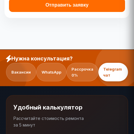
Отправить заявку
Нужна консультация?
Рассрочка
Telegram
Вакансии
WhatsApp
0%
чат
Удобный калькулятор
Рассчитайте стоимость ремонта
за 5 минут