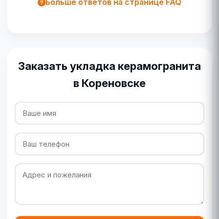
Больше ответов на странице FAQ
Заказать укладка керамогранита
в Кореновске