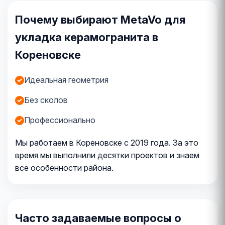
Почему выбирают MetaVo для
укладка керамогранита в
Кореновске
Идеальная геометрия
Без сколов
Профессионально
Мы работаем в Кореновске с 2019 года. За это
время мы выполнили десятки проектов и знаем
все особенности района.
Часто задаваемые вопросы о