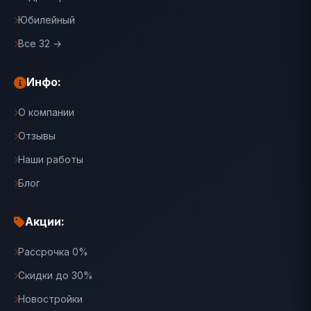
Юбилейный
Все 32 →
Инфо:
О компании
Отзывы
Наши работы
Блог
Акции:
Рассрочка 0%
Скидки до 30%
Новостройки