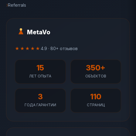
Referrals
MetaVo
★★★★★
4.9 · 80+ отзывов
15
350+
ЛЕТ ОПЫТА
ОБЪЕКТОВ
3
110
ГОДА ГАРАНТИИ
СТРАНИЦ