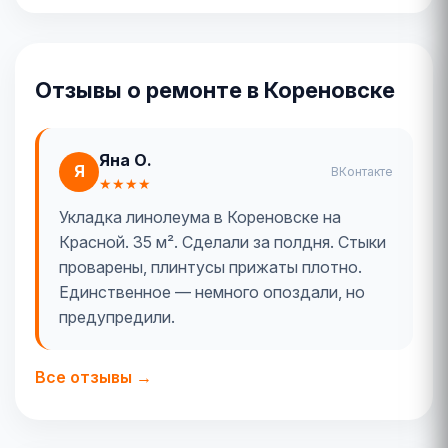
Отзывы о ремонте в Кореновске
Яна О.
Я
ВКонтакте
★★★★
Укладка линолеума в Кореновске на
Красной. 35 м². Сделали за полдня. Стыки
проварены, плинтусы прижаты плотно.
Единственное — немного опоздали, но
предупредили.
Все отзывы →