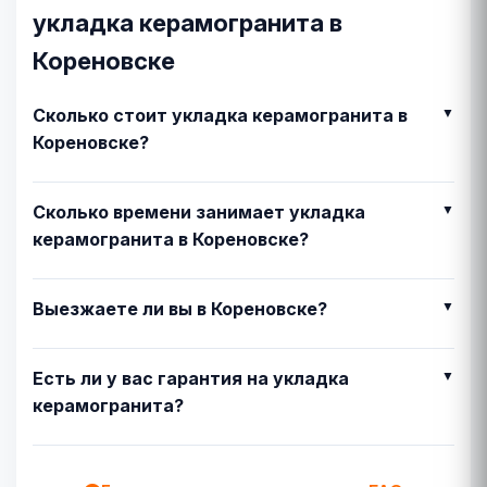
укладка керамогранита в
Кореновске
Сколько стоит укладка керамогранита в
Кореновске?
Сколько времени занимает укладка
керамогранита в Кореновске?
Выезжаете ли вы в Кореновске?
Есть ли у вас гарантия на укладка
керамогранита?