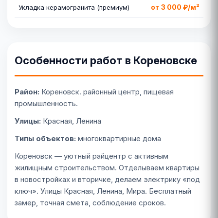
от 3 000 ₽/м²
Укладка керамогранита (премиум)
Особенности работ в Кореновске
Район:
Кореновск. районный центр, пищевая
промышленность.
Улицы:
Красная, Ленина
Типы объектов:
многоквартирные дома
Кореновск — уютный райцентр с активным
жилищным строительством. Отделываем квартиры
в новостройках и вторичке, делаем электрику «под
ключ». Улицы Красная, Ленина, Мира. Бесплатный
замер, точная смета, соблюдение сроков.