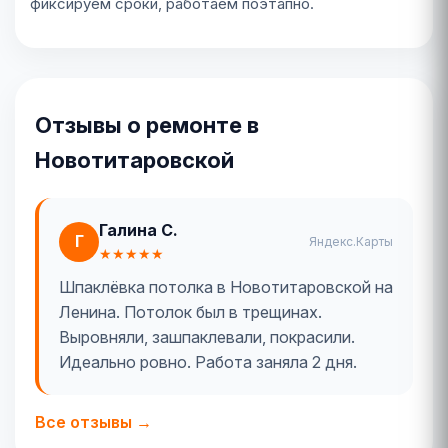
фиксируем сроки, работаем поэтапно.
Отзывы о ремонте в
Новотитаровской
Галина С.
Г
Яндекс.Карты
★★★★★
Шпаклёвка потолка в Новотитаровской на
Ленина. Потолок был в трещинах.
Выровняли, зашпаклевали, покрасили.
Идеально ровно. Работа заняла 2 дня.
Все отзывы →