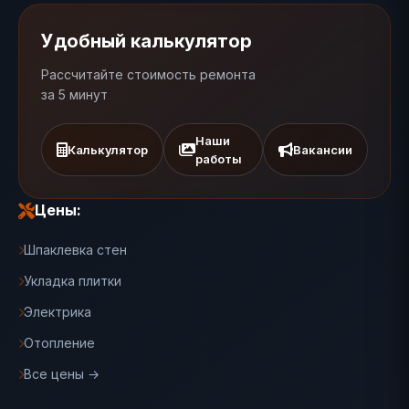
Удобный калькулятор
Рассчитайте стоимость ремонта
за 5 минут
Наши
Калькулятор
Вакансии
работы
Цены:
Шпаклевка стен
Укладка плитки
Электрика
Отопление
Все цены →