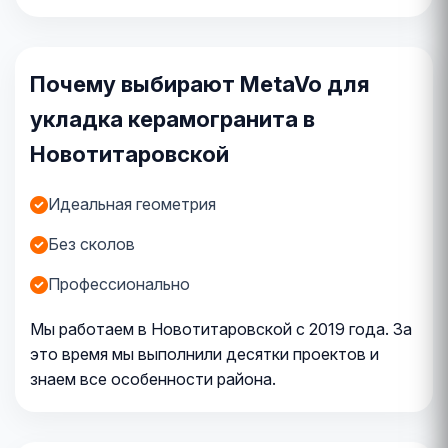
Почему выбирают MetaVo для
укладка керамогранита в
Новотитаровской
Идеальная геометрия
Без сколов
Профессионально
Мы работаем в Новотитаровской с 2019 года. За
это время мы выполнили десятки проектов и
знаем все особенности района.