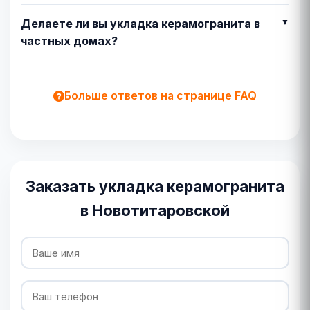
Делаете ли вы укладка керамогранита в
частных домах?
Больше ответов на странице FAQ
Заказать укладка керамогранита
в Новотитаровской