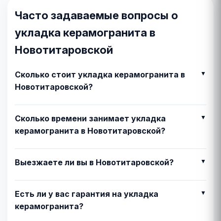
Часто задаваемые вопросы о
укладка керамогранита в
Новотитаровской
Сколько стоит укладка керамогранита в
Новотитаровской?
Сколько времени занимает укладка
керамогранита в Новотитаровской?
Выезжаете ли вы в Новотитаровской?
Есть ли у вас гарантия на укладка
керамогранита?