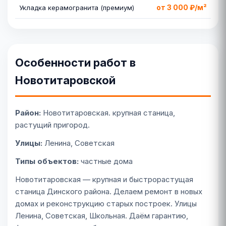
от 3 000 ₽/м²
Укладка керамогранита (премиум)
Особенности работ в
Новотитаровской
Район:
Новотитаровская. крупная станица,
растущий пригород.
Улицы:
Ленина, Советская
Типы объектов:
частные дома
Новотитаровская — крупная и быстрорастущая
станица Динского района. Делаем ремонт в новых
домах и реконструкцию старых построек. Улицы
Ленина, Советская, Школьная. Даём гарантию,