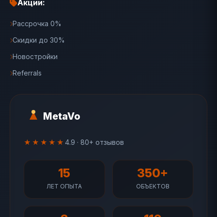
Акции:
Рассрочка 0%
Скидки до 30%
Новостройки
Referrals
MetaVo
★★★★★
4.9 · 80+ отзывов
15
350+
ЛЕТ ОПЫТА
ОБЪЕКТОВ