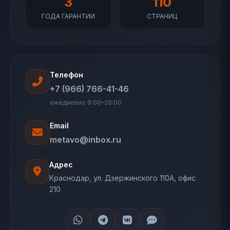
3
110
ГОДА ГАРАНТИИ
СТРАНИЦ
Телефон
+7 (966) 766-41-46
ежедневно 9:00–20:00
Email
metavo@inbox.ru
Адрес
Краснодар, ул. Дзержинского 110А, офис
210