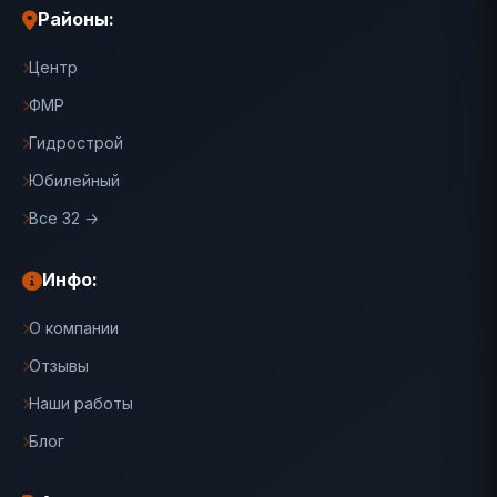
Районы:
Центр
ФМР
Гидрострой
Юбилейный
Все 32 →
Инфо:
О компании
Отзывы
Наши работы
Блог