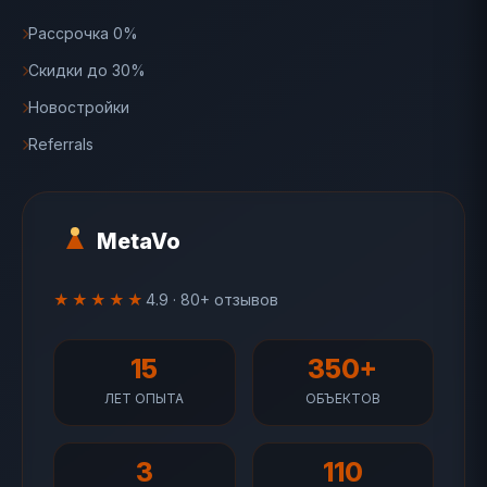
Рассрочка 0%
Скидки до 30%
Новостройки
Referrals
MetaVo
★★★★★
4.9 · 80+ отзывов
15
350+
ЛЕТ ОПЫТА
ОБЪЕКТОВ
3
110