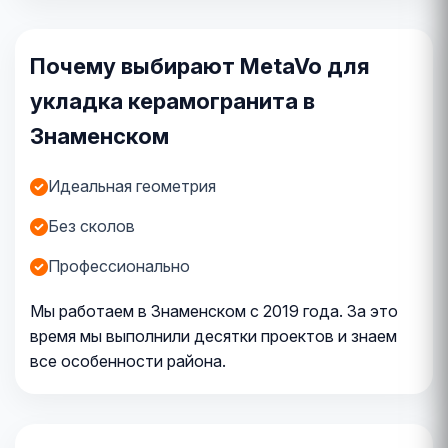
Почему выбирают MetaVo для
укладка керамогранита в
Знаменском
Идеальная геометрия
Без сколов
Профессионально
Мы работаем в Знаменском с 2019 года. За это
время мы выполнили десятки проектов и знаем
все особенности района.