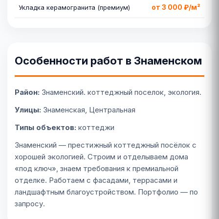
от 3 000 ₽/м²
Укладка керамогранита (премиум)
Особенности работ в Знаменском
Район:
Знаменский. коттеджный поселок, экология.
Улицы:
Знаменская, Центральная
Типы объектов:
коттеджи
Знаменский — престижный коттеджный посёлок с
хорошей экологией. Строим и отделываем дома
«под ключ», знаем требования к премиальной
отделке. Работаем с фасадами, террасами и
ландшафтным благоустройством. Портфолио — по
запросу.