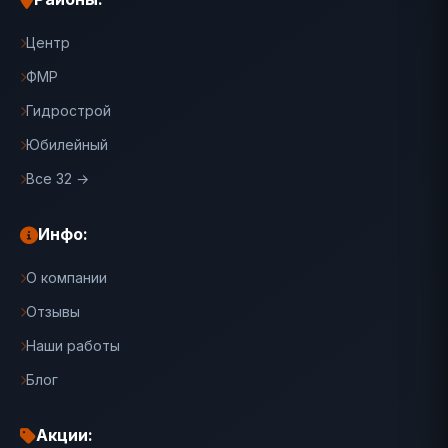
Центр
ФМР
Гидрострой
Юбилейный
Все 32 →
Инфо:
О компании
Отзывы
Наши работы
Блог
Акции: