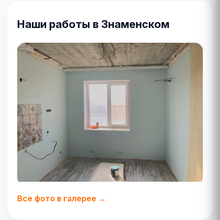
Наши работы в Знаменском
Все фото в галерее →