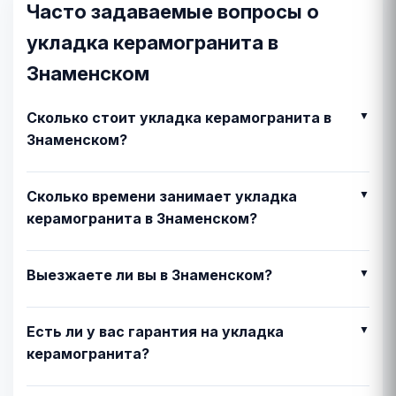
Часто задаваемые вопросы о
укладка керамогранита в
Знаменском
Сколько стоит укладка керамогранита в
Знаменском?
Сколько времени занимает укладка
керамогранита в Знаменском?
Выезжаете ли вы в Знаменском?
Есть ли у вас гарантия на укладка
керамогранита?