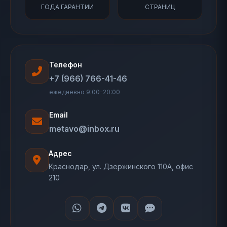
ГОДА ГАРАНТИИ
СТРАНИЦ
Телефон
+7 (966) 766-41-46
ежедневно 9:00–20:00
Email
metavo@inbox.ru
Адрес
Краснодар, ул. Дзержинского 110А, офис
210