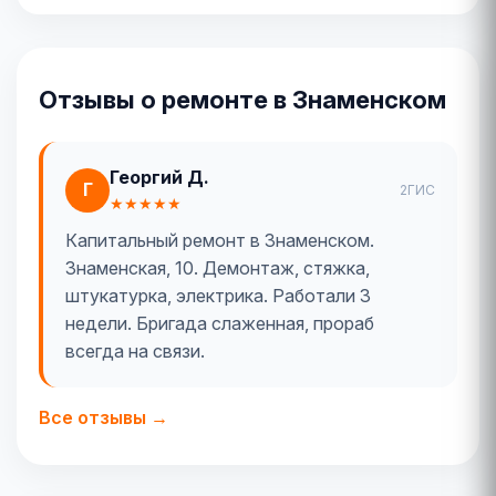
Отзывы о ремонте в Знаменском
Георгий Д.
Г
2ГИС
★★★★★
Капитальный ремонт в Знаменском.
Знаменская, 10. Демонтаж, стяжка,
штукатурка, электрика. Работали 3
недели. Бригада слаженная, прораб
всегда на связи.
Все отзывы →