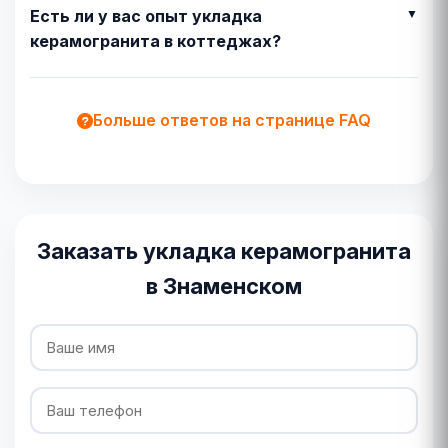
Есть ли у вас опыт укладка
керамогранита в коттеджах?
Больше ответов на странице FAQ
Заказать укладка керамогранита
в Знаменском