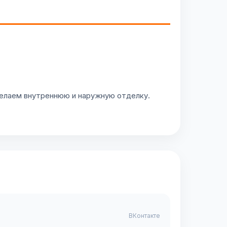
делаем внутреннюю и наружную отделку.
ВКонтакте