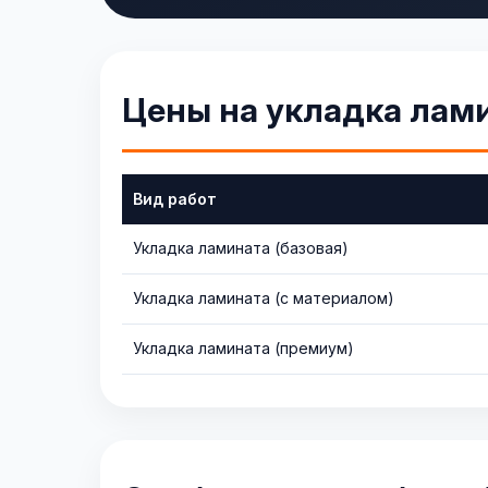
Цены на укладка лам
Вид работ
Укладка ламината (базовая)
Укладка ламината (с материалом)
Укладка ламината (премиум)