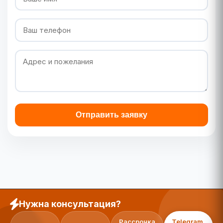
Отправить заявку
Нужна консультация?
Рассрочка
Telegram