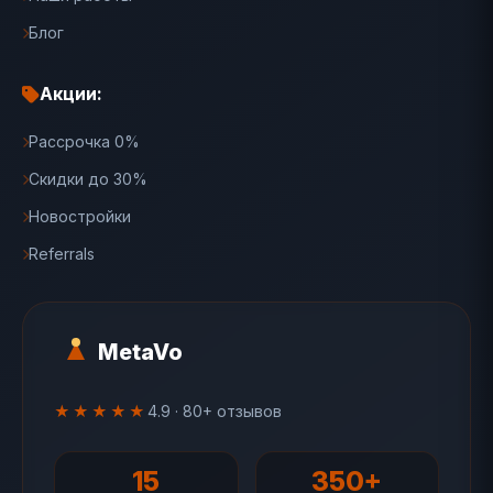
Блог
Акции:
Рассрочка 0%
Скидки до 30%
Новостройки
Referrals
MetaVo
★★★★★
4.9 · 80+ отзывов
15
350+