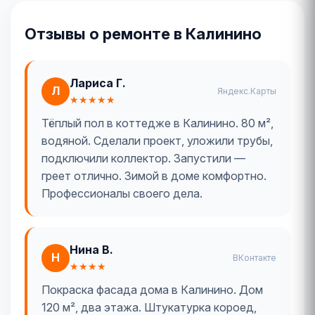
Отзывы о ремонте в Калинино
Лариса Г.
Л
Яндекс.Карты
★★★★★
Тёплый пол в коттедже в Калинино. 80 м²,
водяной. Сделали проект, уложили трубы,
подключили коллектор. Запустили —
греет отлично. Зимой в доме комфортно.
Профессионалы своего дела.
Нина В.
Н
ВКонтакте
★★★★
Покраска фасада дома в Калинино. Дом
120 м², два этажа. Штукатурка короед,