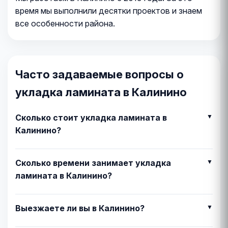
время мы выполнили десятки проектов и знаем
все особенности района.
Часто задаваемые вопросы о
укладка ламината в Калинино
Сколько стоит укладка ламината в
Калинино?
Сколько времени занимает укладка
ламината в Калинино?
Выезжаете ли вы в Калинино?