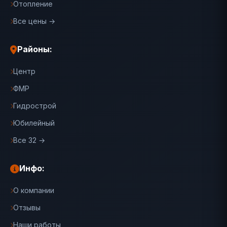
Отопление
Все цены →
Районы:
Центр
ФМР
Гидрострой
Юбилейный
Все 32 →
Инфо:
О компании
Отзывы
Наши работы