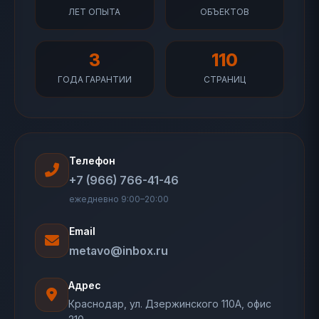
ЛЕТ ОПЫТА
ОБЪЕКТОВ
3
110
ГОДА ГАРАНТИИ
СТРАНИЦ
Телефон
+7 (966) 766-41-46
ежедневно 9:00–20:00
Email
metavo@inbox.ru
Адрес
Краснодар, ул. Дзержинского 110А, офис