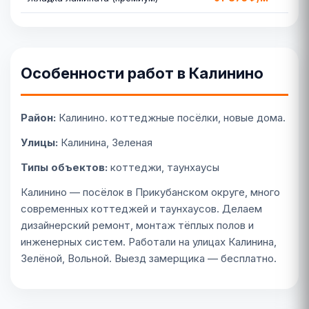
Особенности работ в Калинино
Район:
Калинино. коттеджные посёлки, новые дома.
Улицы:
Калинина, Зеленая
Типы объектов:
коттеджи, таунхаусы
Калинино — посёлок в Прикубанском округе, много
современных коттеджей и таунхаусов. Делаем
дизайнерский ремонт, монтаж тёплых полов и
инженерных систем. Работали на улицах Калинина,
Зелёной, Вольной. Выезд замерщика — бесплатно.