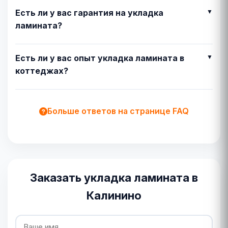
Есть ли у вас гарантия на укладка
ламината?
Есть ли у вас опыт укладка ламината в
коттеджах?
Больше ответов на странице FAQ
Заказать укладка ламината в
Калинино