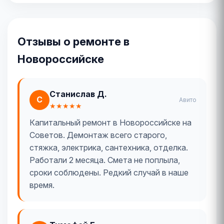
Отзывы о ремонте в
Новороссийске
Станислав Д.
С
Авито
★★★★★
Капитальный ремонт в Новороссийске на
Советов. Демонтаж всего старого,
стяжка, электрика, сантехника, отделка.
Работали 2 месяца. Смета не поплыла,
сроки соблюдены. Редкий случай в наше
время.