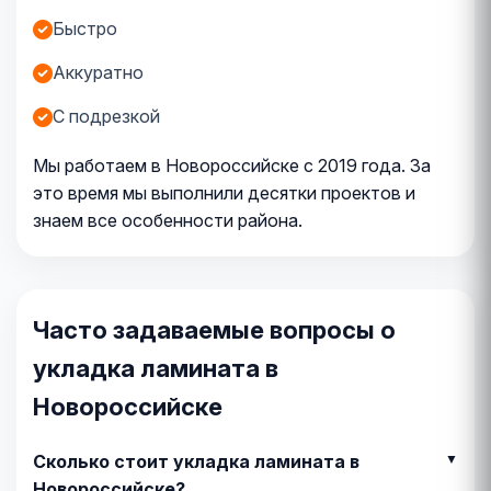
Быстро
Аккуратно
С подрезкой
Мы работаем в Новороссийске с 2019 года. За
это время мы выполнили десятки проектов и
знаем все особенности района.
Часто задаваемые вопросы о
укладка ламината в
Новороссийске
Сколько стоит укладка ламината в
Новороссийске?