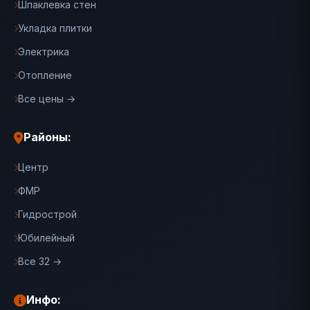
Шпаклевка стен
Укладка плитки
Электрика
Отопление
Все цены →
Районы:
Центр
ФМР
Гидрострой
Юбилейный
Все 32 →
Инфо: