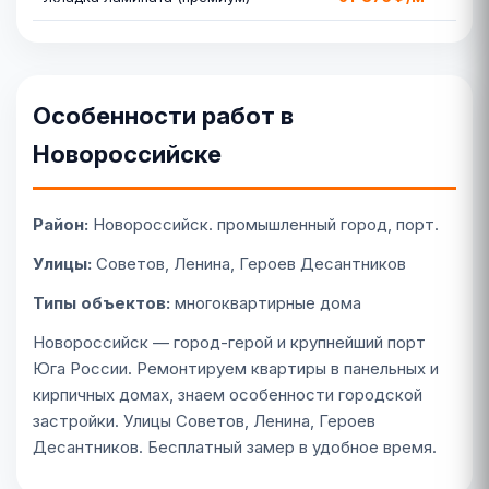
Особенности работ в
Новороссийске
Район:
Новороссийск. промышленный город, порт.
Улицы:
Советов, Ленина, Героев Десантников
Типы объектов:
многоквартирные дома
Новороссийск — город-герой и крупнейший порт
Юга России. Ремонтируем квартиры в панельных и
кирпичных домах, знаем особенности городской
застройки. Улицы Советов, Ленина, Героев
Десантников. Бесплатный замер в удобное время.