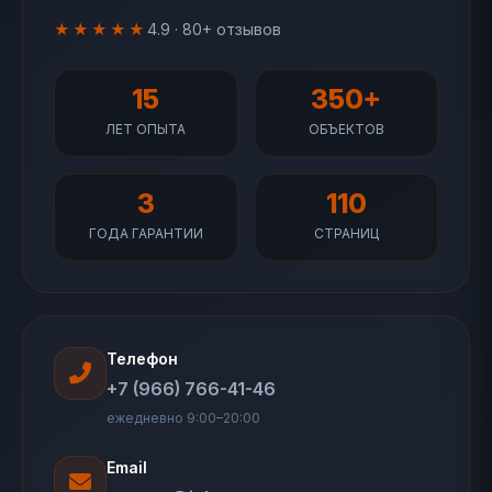
★★★★★
4.9 · 80+ отзывов
15
350+
ЛЕТ ОПЫТА
ОБЪЕКТОВ
3
110
ГОДА ГАРАНТИИ
СТРАНИЦ
Телефон
+7 (966) 766-41-46
ежедневно 9:00–20:00
Email