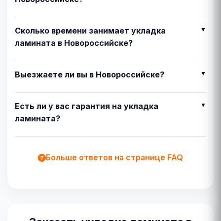
Сколько времени занимает укладка
ламината в Новороссийске?
Выезжаете ли вы в Новороссийске?
Есть ли у вас гарантия на укладка
ламината?
Больше ответов на странице FAQ