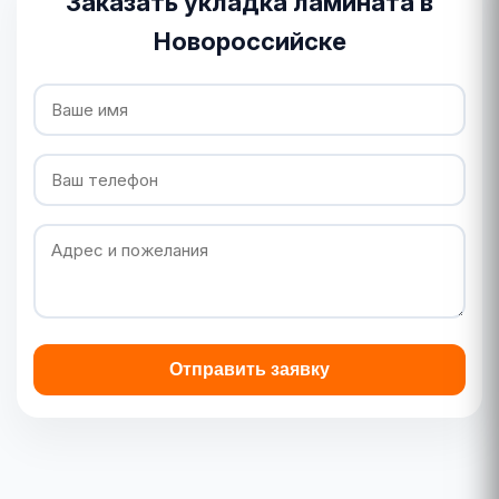
Заказать укладка ламината в
Новороссийске
Отправить заявку