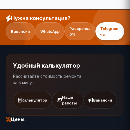
Нужна консультация?
Рассрочка
Telegram
Вакансии
WhatsApp
0%
чат
Удобный калькулятор
Рассчитайте стоимость ремонта
за 5 минут
Наши
Калькулятор
Вакансии
работы
Цены: