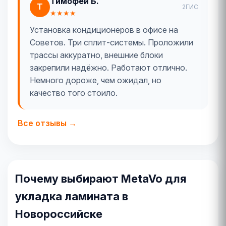
Тимофей Б.
Т
2ГИС
★★★★
Установка кондиционеров в офисе на
Советов. Три сплит-системы. Проложили
трассы аккуратно, внешние блоки
закрепили надёжно. Работают отлично.
Немного дороже, чем ожидал, но
качество того стоило.
Все отзывы →
Почему выбирают MetaVo для
укладка ламината в
Новороссийске