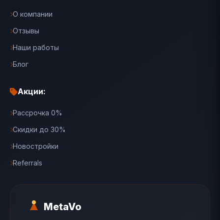
О компании
Отзывы
Наши работы
Блог
Акции:
Рассрочка 0%
Скидки до 30%
Новостройки
Referrals
MetaVo