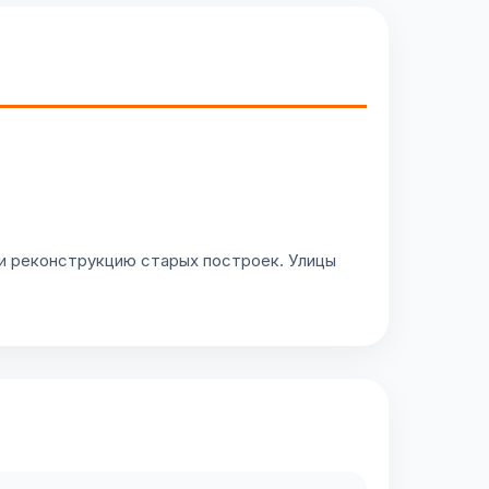
и реконструкцию старых построек. Улицы