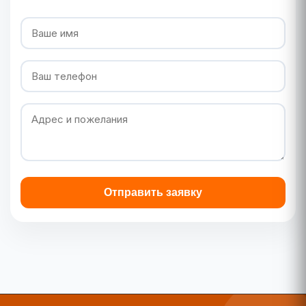
Отправить заявку