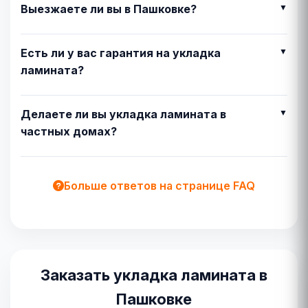
Выезжаете ли вы в Пашковке?
Есть ли у вас гарантия на укладка
ламината?
Делаете ли вы укладка ламината в
частных домах?
Больше ответов на странице FAQ
Заказать укладка ламината в
Пашковке