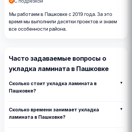
С подрезкой
Мы работаем в Пашковке с 2019 года. За это
время мы выполнили десятки проектов и знаем
все особенности района.
Часто задаваемые вопросы о
укладка ламината в Пашковке
Сколько стоит укладка ламината в
Пашковке?
Сколько времени занимает укладка
ламината в Пашковке?