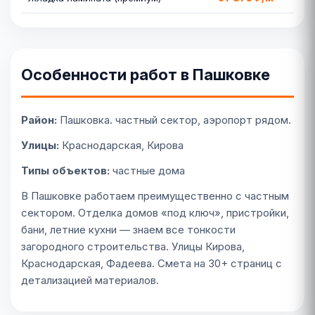
Особенности работ в Пашковке
Район:
Пашковка. частный сектор, аэропорт рядом.
Улицы:
Краснодарская, Кирова
Типы объектов:
частные дома
В Пашковке работаем преимущественно с частным
сектором. Отделка домов «под ключ», пристройки,
бани, летние кухни — знаем все тонкости
загородного строительства. Улицы Кирова,
Краснодарская, Фадеева. Смета на 30+ страниц с
детализацией материалов.