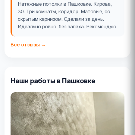
Натяжные потолки в Пашковке. Кирова,
30. Три комнаты, коридор. Матовые, со
скрытым карнизом. Сделали за день.
Идеально ровно, без запаха. Рекомендую.
Все отзывы →
Наши работы в Пашковке