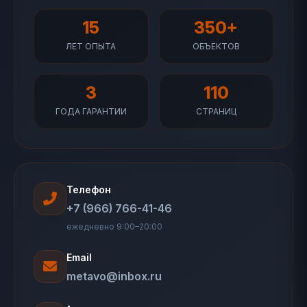
15
350+
ЛЕТ ОПЫТА
ОБЪЕКТОВ
3
110
ГОДА ГАРАНТИИ
СТРАНИЦ
Телефон
+7 (966) 766-41-46
ежедневно 9:00–20:00
Email
metavo@inbox.ru