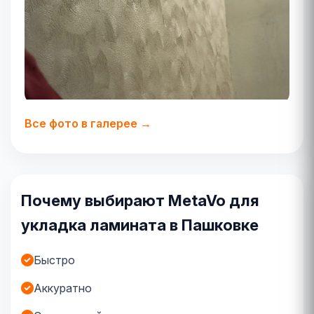
Все фото в галерее →
Почему выбирают MetaVo для
укладка ламината в Пашковке
Быстро
Аккуратно