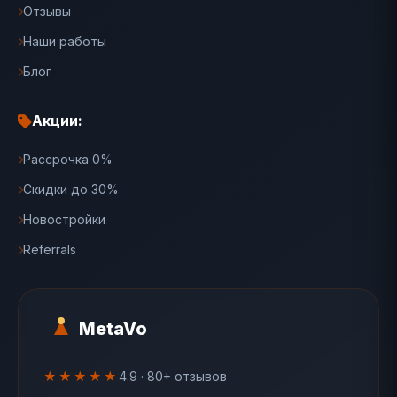
Отзывы
Наши работы
Блог
Акции:
Рассрочка 0%
Скидки до 30%
Новостройки
Referrals
MetaVo
★★★★★
4.9 · 80+ отзывов