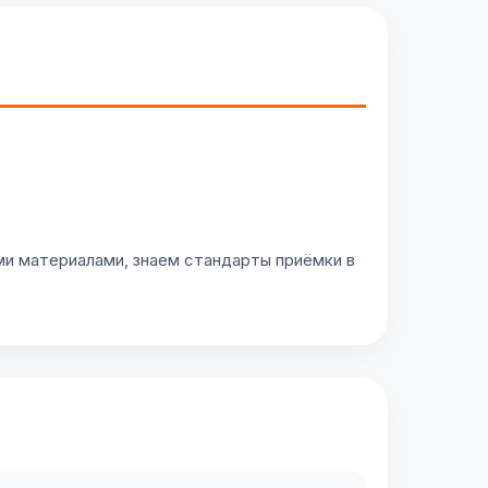
и материалами, знаем стандарты приёмки в