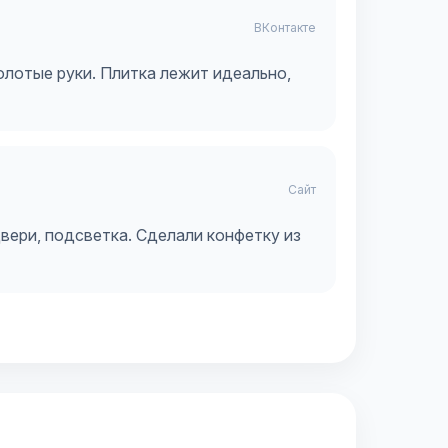
ВКонтакте
олотые руки. Плитка лежит идеально,
Сайт
вери, подсветка. Сделали конфетку из