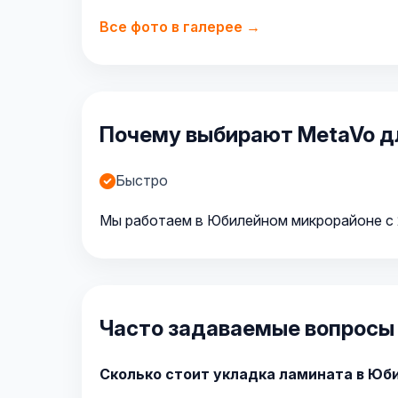
Все фото в галерее →
Почему выбирают MetaVo д
Быстро
Мы работаем в Юбилейном микрорайоне с 2
Часто задаваемые вопросы
Сколько стоит укладка ламината в Юб