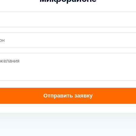
Отправить заявку