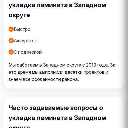
укладка ламината в Западном
округе
Быстро
Аккуратно
С подрезкой
Мы работаем в Западном округе с 2019 года. За
это время мы выполнили десятки проектов и
знаем все особенности района.
Часто задаваемые вопросы о
укладка ламината в Западном
округе