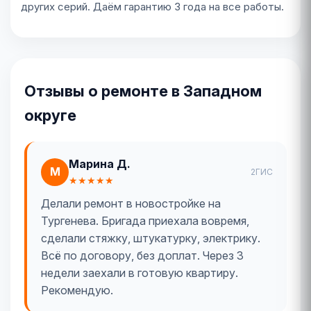
других серий. Даём гарантию 3 года на все работы.
Отзывы о ремонте в Западном
округе
Марина Д.
М
2ГИС
★★★★★
Делали ремонт в новостройке на
Тургенева. Бригада приехала вовремя,
сделали стяжку, штукатурку, электрику.
Всё по договору, без доплат. Через 3
недели заехали в готовую квартиру.
Рекомендую.