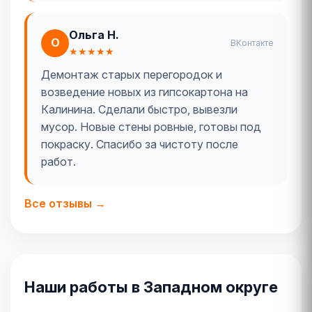
Ольга Н.
О
ВКонтакте
★★★★★
Демонтаж старых перегородок и
возведение новых из гипсокартона на
Калинина. Сделали быстро, вывезли
мусор. Новые стены ровные, готовы под
покраску. Спасибо за чистоту после
работ.
Все отзывы →
Наши работы в Западном округе