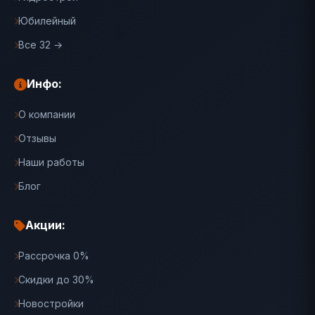
Юбилейный
Все 32 →
Инфо:
О компании
Отзывы
Наши работы
Блог
Акции:
Рассрочка 0%
Скидки до 30%
Новостройки