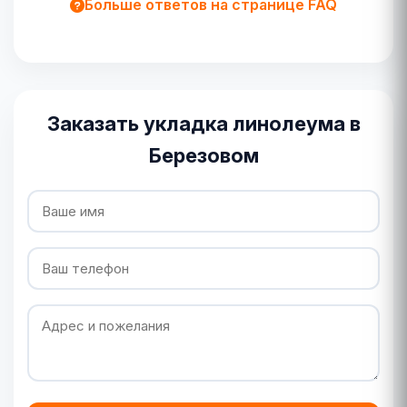
Больше ответов на странице FAQ
Заказать укладка линолеума в
Березовом