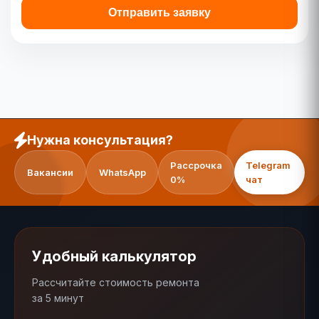
Отправить заявку
Нужна консультация?
Рассрочка
Telegram
Вакансии
WhatsApp
0%
чат
Удобный калькулятор
Рассчитайте стоимость ремонта
за 5 минут