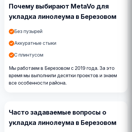
Почему выбирают MetaVo для
укладка линолеума в Березовом
Без пузырей
Аккуратные стыки
С плинтусом
Мы работаем в Березовом с 2019 года. За это
время мы выполнили десятки проектов и знаем
все особенности района.
Часто задаваемые вопросы о
укладка линолеума в Березовом