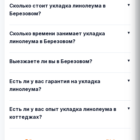
Сколько стоит укладка линолеума в
Березовом?
Сколько времени занимает укладка
линолеума в Березовом?
Выезжаете ли вы в Березовом?
Есть ли у вас гарантия на укладка
линолеума?
Есть ли у вас опыт укладка линолеума в
коттеджах?