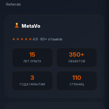
Referrals
MetaVo
★★★★★
4.9 · 80+ отзывов
15
350+
ЛЕТ ОПЫТА
ОБЪЕКТОВ
3
110
ГОДА ГАРАНТИИ
СТРАНИЦ