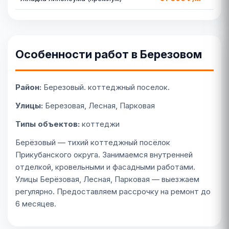
Особенности работ в Березовом
Район:
Березовый. коттеджный поселок.
Улицы:
Березовая, Лесная, Парковая
Типы объектов:
коттеджи
Берёзовый — тихий коттеджный посёлок
Прикубанского округа. Занимаемся внутренней
отделкой, кровельными и фасадными работами.
Улицы Берёзовая, Лесная, Парковая — выезжаем
регулярно. Предоставляем рассрочку на ремонт до
6 месяцев.